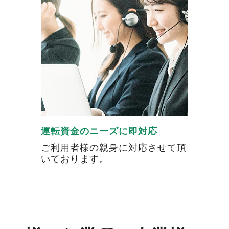
運転資金のニーズに即対応
ご利用者様の親身に対応させて頂
いております。