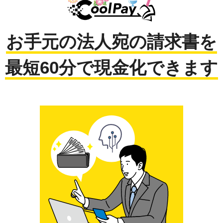
お手元の法人宛の請求書を
最短60分で現金化できます