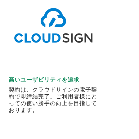
高いユーザビリティを追求
契約は、クラウドサインの電子契
約で即締結完了。ご利用者様にと
っての使い勝手の向上を目指して
おります。