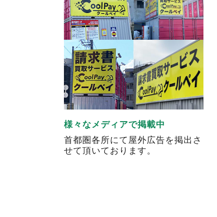
様々なメディアで掲載中
首都圏各所にて屋外広告を掲出さ
せて頂いております。