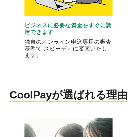
ビジネスに必要な資金をすぐに調
達できます
独自のオンライン申込専用の審査
基準で スピーディに審査いたし
ます。
CoolPayが選ばれる理由