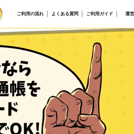
ご利用の流れ
よくある質問
ご利用ガイド
運