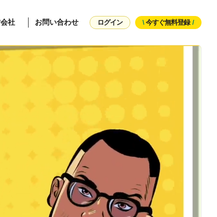
営会社
お問い合わせ
ログイン
/
今すぐ無料登録
/