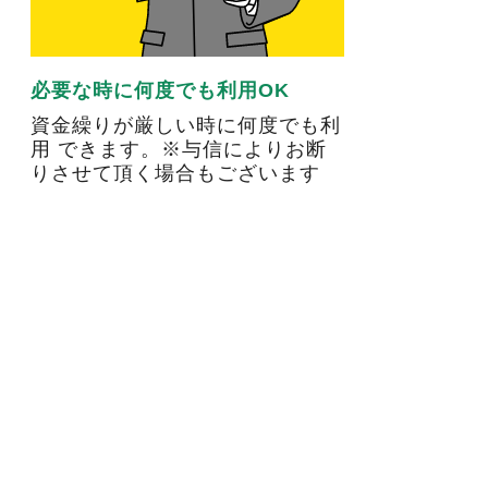
必要な時に何度でも利用OK
資金繰りが厳しい時に何度でも利
用 できます。※与信によりお断
りさせて頂く場合もございます