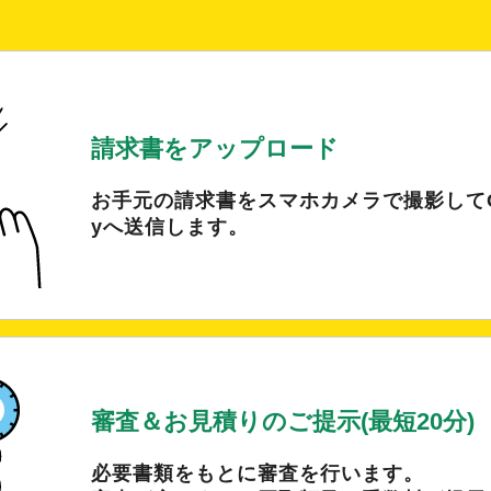
請求書をアップロード
お手元の請求書をスマホカメラで撮影してCo
yへ送信します。
審査＆お見積りのご提示(最短20分)
必要書類をもとに審査を行います。