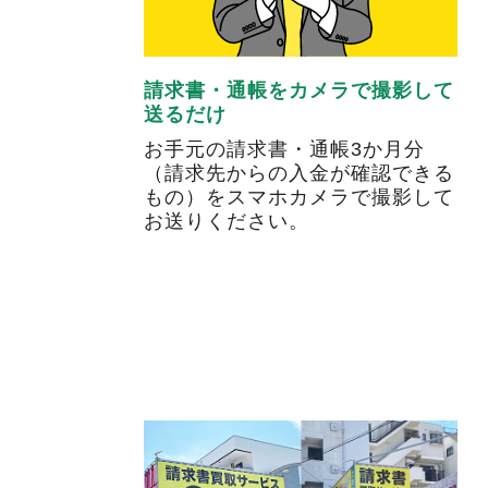
請求書・通帳をカメラで撮影して
送るだけ
お手元の請求書・通帳3か月分
（請求先からの入金が確認できる
もの）をスマホカメラで撮影して
お送りください。