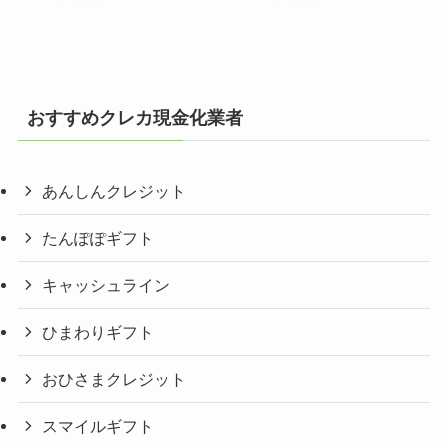
おすすめクレカ現金化業者
あんしんクレジット
たんぽぽギフト
キャッシュライン
ひまわりギフト
おひさまクレジット
スマイルギフト