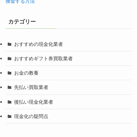
換金する方法
カテゴリー
おすすめの現金化業者
おすすめギフト券買取業者
お金の教養
先払い買取業者
後払い現金化業者
現金化の疑問点