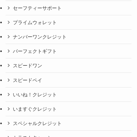
セーフティーサポート
プライムウォレット
ナンバーワンクレジット
パーフェクトギフト
スピードワン
スピードペイ
いいね！クレジット
いますぐクレジット
スペシャルクレジット