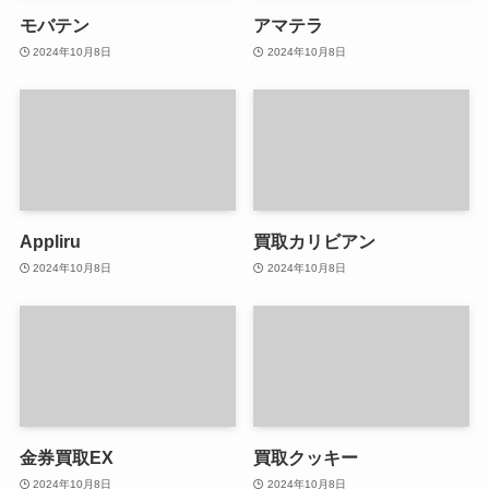
モバテン
アマテラ
2024年10月8日
2024年10月8日
Appliru
買取カリビアン
2024年10月8日
2024年10月8日
金券買取EX
買取クッキー
2024年10月8日
2024年10月8日