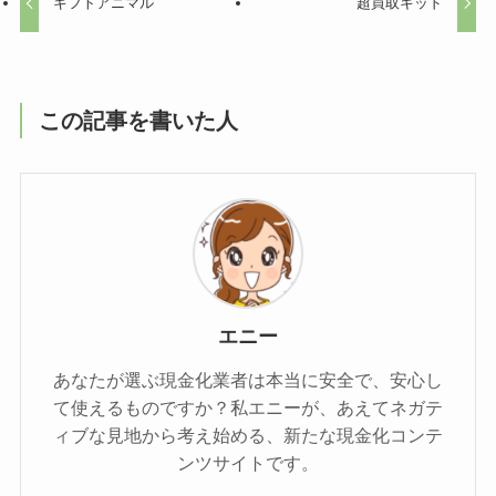
ギフトアニマル
超買取キッド
この記事を書いた人
エニー
あなたが選ぶ現金化業者は本当に安全で、安心し
て使えるものですか？私エニーが、あえてネガテ
ィブな見地から考え始める、新たな現金化コンテ
ンツサイトです。