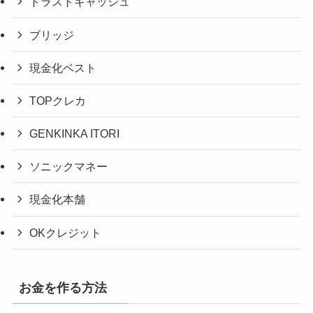
トラストキャッシュ
ブリッジ
現金化ベスト
TOPクレカ
GENKINKA ITORI
ソニックマネー
現金化本舗
OKクレジット
お金を作る方法