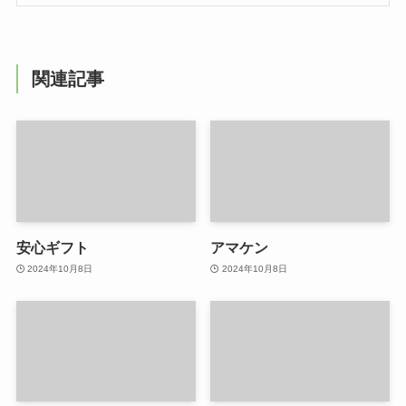
関連記事
安心ギフト
アマケン
2024年10月8日
2024年10月8日