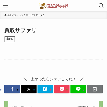
現金化ジャッジ
サービスデータ
買取サファリ
PR
よかったらシェアしてね！