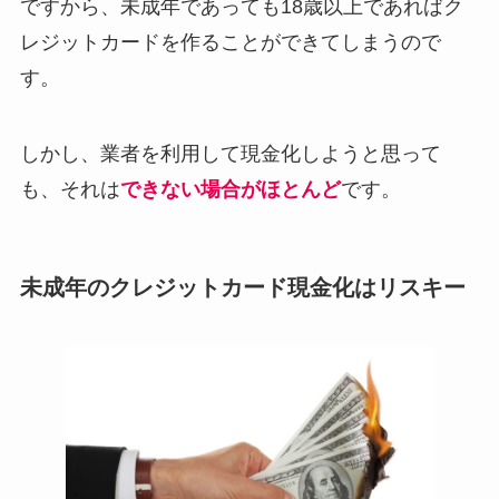
ですから、未成年であっても18歳以上であればク
レジットカードを作ることができてしまうので
す。
しかし、業者を利用して現金化しようと思って
も、それは
できない場合がほとんど
です。
未成年のクレジットカード現金化はリスキー