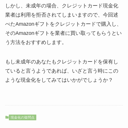
しかし、未成年の場合、クレジットカード現金化
業者は利用を拒否されてしまいますので、今回述
べたAmazonギフトをクレジットカードで購入し、
そのAmazonギフトを業者に買い取ってもらうとい
う方法をおすすめします。
もし未成年のあなたもクレジットカードを保有し
ていると言うようであれば、いざと言う時にこの
ような現金化をしてみてはいかがでしょうか？
現金化の疑問点