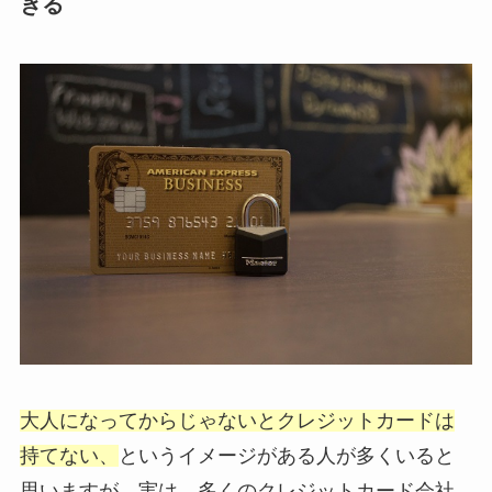
きる
大人になってからじゃないとクレジットカードは
持てない、
というイメージがある人が多くいると
思いますが、実は、多くのクレジットカード会社