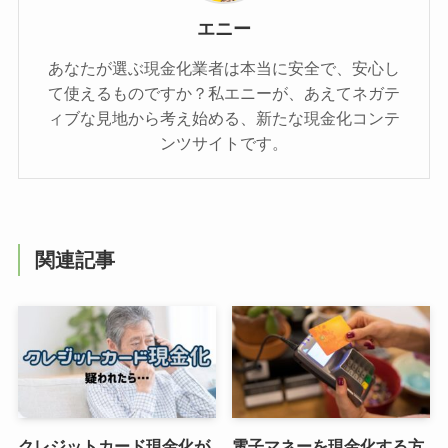
エニー
あなたが選ぶ現金化業者は本当に安全で、安心し
て使えるものですか？私エニーが、あえてネガテ
ィブな見地から考え始める、新たな現金化コンテ
ンツサイトです。
関連記事
クレジットカード現金化が
電子マネーを現金化する方