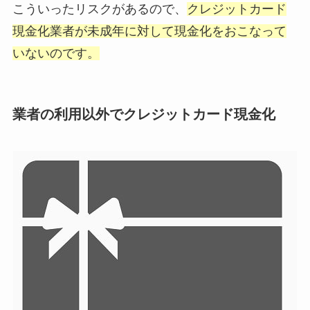
こういったリスクがあるので、
クレジットカード
現金化業者が未成年に対して現金化をおこなって
いないのです。
業者の利用以外でクレジットカード現金化