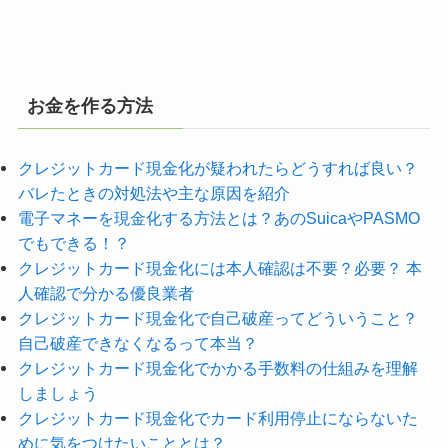
お金を作る方法
クレジットカード現金化が疑われたらどうすれば良い？
バレたときの対処法や主な原因を紹介
電子マネーを現金化する方法とは？あのSuicaやPASMO
でもできる！？
クレジットカード現金化には本人確認は不要？必要？ 本
人確認で分かる優良業者
クレジットカード現金化で自己破産ってどういうこと？
自己破産できなくなるって本当？
クレジットカード現金化でかかる手数料の仕組みを理解
しましょう
クレジットカード現金化でカード利用停止にならないた
めに気をつけたいこととは？