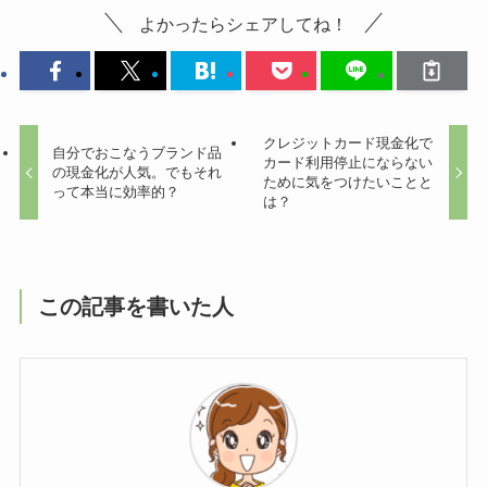
よかったらシェアしてね！
クレジットカード現金化で
自分でおこなうブランド品
カード利用停止にならない
の現金化が人気。でもそれ
ために気をつけたいことと
って本当に効率的？
は？
この記事を書いた人