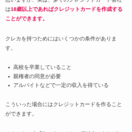
は
18歳以上であればクレジットカードを作成する
ことができます。
クレカを持つためにはいくつかの条件がありま
す。
高校を卒業していること
親権者の同意が必要
アルバイトなどで一定の収入を得ている
こういった場合にはクレジットカードを作ること
ができます。