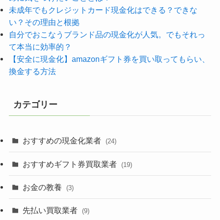
未成年でもクレジットカード現金化はできる？できな
い？その理由と根拠
自分でおこなうブランド品の現金化が人気。でもそれっ
て本当に効率的？
【安全に現金化】amazonギフト券を買い取ってもらい、
換金する方法
カテゴリー
おすすめの現金化業者
(24)
おすすめギフト券買取業者
(19)
お金の教養
(3)
先払い買取業者
(9)