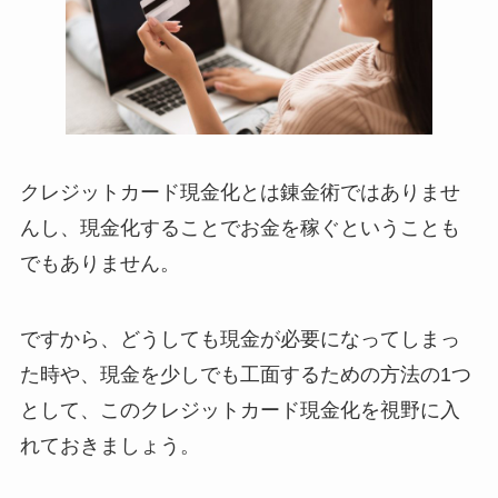
クレジットカード現金化とは錬金術ではありませ
んし、現金化することでお金を稼ぐということも
でもありません。
ですから、どうしても現金が必要になってしまっ
た時や、現金を少しでも工面するための方法の1つ
として、このクレジットカード現金化を視野に入
れておきましょう。