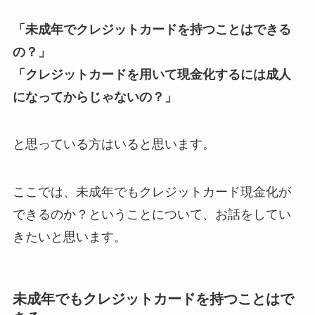
「未成年でクレジットカードを持つことはできる
の？」
「クレジットカードを用いて現金化するには成人
になってからじゃないの？」
と思っている方はいると思います。
ここでは、未成年でもクレジットカード現金化が
できるのか？ということについて、お話をしてい
きたいと思います。
未成年でもクレジットカードを持つことはで