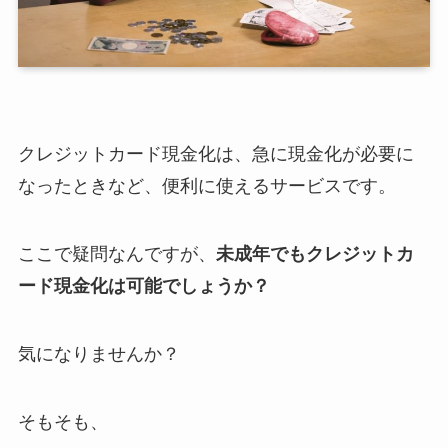
クレジットカード現金化は、急に現金化が必要に
なったときなど、便利に使えるサービスです。
ここで疑問なんですが、
未成年でもクレジットカ
ード現金化は可能でしょうか？
気になりませんか？
そもそも、