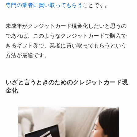
専門の業者に買い取ってもらう
ことです。
未成年がクレジットカード現金化したいと思うの
であれば、このようなクレジットカードで購入で
きるギフト券で、業者に買い取ってもらうという
方法が最適です。
いざと言うときのためのクレジットカード現
金化