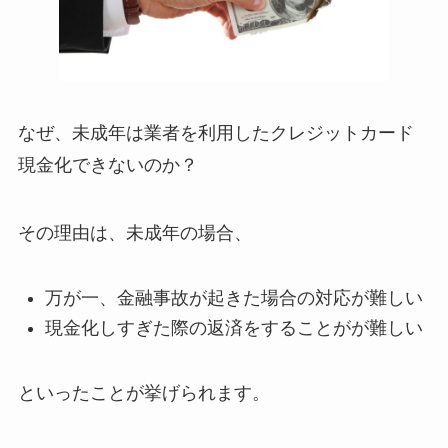
なぜ、未成年は業者を利用したクレジットカード
現金化できないのか？
その理由は、未成年の場合、
万が一、金融事故が起きた場合の対応が難しい
現金化しすぎた際の返済をすることがが難しい
といったことが挙げられます。