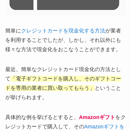
簡単に
クレジットカードを現金化する方法
が業者
を利用することでしたが、しかし、それ以外にも
様々な方法で現金化をおこなうことができます。
最近、簡単なクレジットカード現金化の方法とし
て
「電子ギフトコードを購入し、そのギフトコー
ドを専用の業者に買い取ってもらう」
ということ
が挙げられます。
具体的な例を挙げるとすると、
Amazonギフト
をク
レジットカードで購入して、その
Amazonギフトを