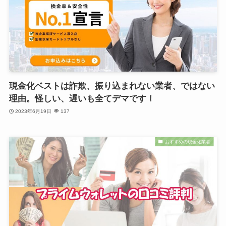
現金化ベストは詐欺、振り込まれない業者、ではない
理由。怪しい、遅いも全てデマです！
2023年6月19日
137
おすすめの現金化業者