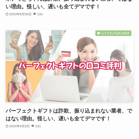
い理由。怪しい、遅いも全てデマです！
2023年6月30日
132
おすすめの現金化業者
パーフェクトギフトは詐欺、振り込まれない業者、で
はない理由。怪しい、遅いも全てデマです！
2020年9月3日
131