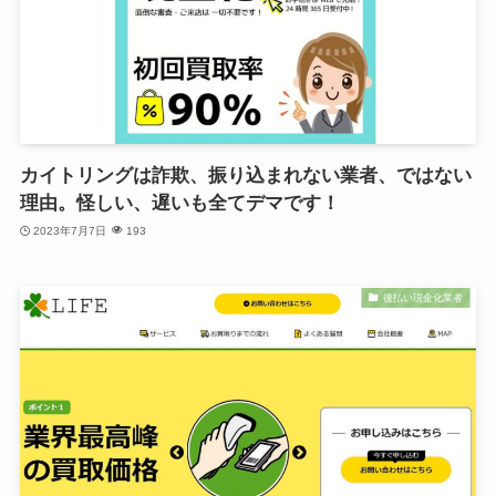
カイトリングは詐欺、振り込まれない業者、ではない
理由。怪しい、遅いも全てデマです！
2023年7月7日
193
後払い現金化業者