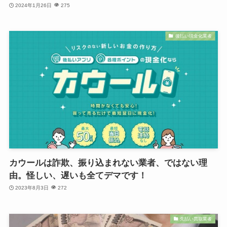
2024年1月26日
275
後払い現金化業者
カウールは詐欺、振り込まれない業者、ではない理
由。怪しい、遅いも全てデマです！
2023年8月3日
272
先払い買取業者