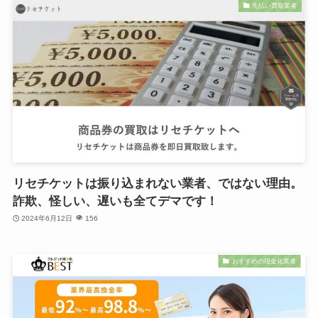
先払い買取業者
リセチケットは振り込まれない業者、ではない理由。
詐欺、怪しい、遅いも全てデマです！
2024年6月12日
156
おすすめの現金化業者