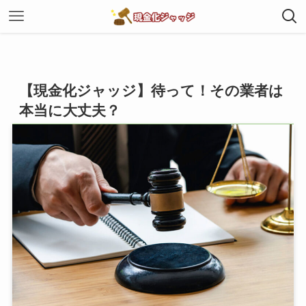
【現金化ジャッジ】待って！その業者は
本当に大丈夫？