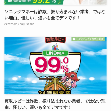
ソニックマネーは詐欺、振り込まれない業者、ではな
い理由。怪しい、遅いも全てデマです！
2023年6月30日
283
おすすめギフト券買取業者
買取ルビーは詐欺、振り込まれない業者、ではない理
由。怪しい、遅いも全てデマです！