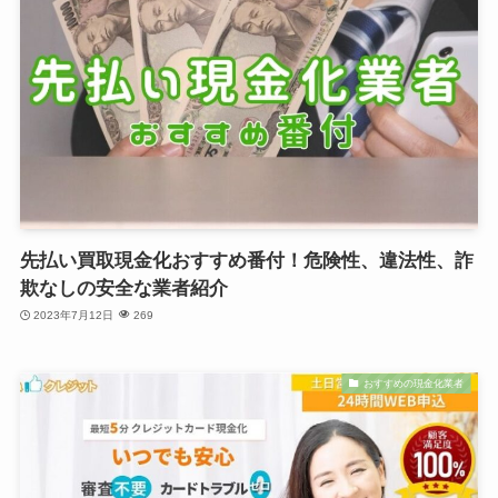
先払い買取現金化おすすめ番付！危険性、違法性、詐
欺なしの安全な業者紹介
2023年7月12日
269
おすすめの現金化業者