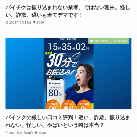
バイチケは振り込まれない業者、ではない理由。怪し
い、詐欺、遅いも全てデマです！
2023年9月25日
1096
おすすめギフト券買取業者
バイソクの厳しい口コミ評判！遅い、詐欺、振り込ま
れない、怪しい、やばいという噂は本当？
2023年10月30日
1030