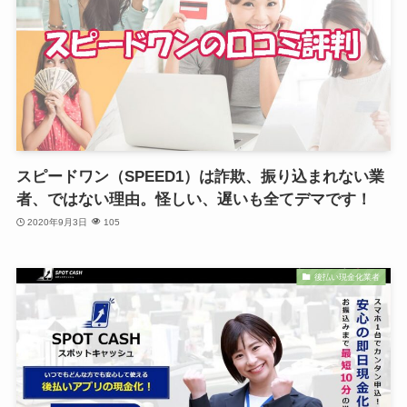
スピードワン（SPEED1）は詐欺、振り込まれない業
者、ではない理由。怪しい、遅いも全てデマです！
2020年9月3日
105
後払い現金化業者