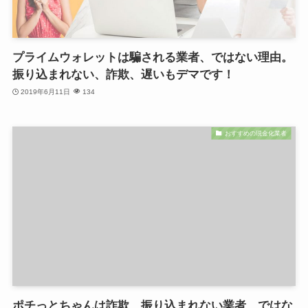
プライムウォレットは騙される業者、ではない理由。
振り込まれない、詐欺、遅いもデマです！
2019年6月11日
134
おすすめの現金化業者
ポチっとちゃんは詐欺、振り込まれない業者、ではな