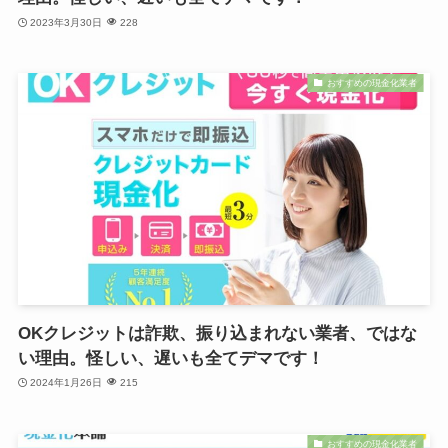
2023年3月30日
228
おすすめの現金化業者
OKクレジットは詐欺、振り込まれない業者、ではな
い理由。怪しい、遅いも全てデマです！
2024年1月26日
215
おすすめの現金化業者