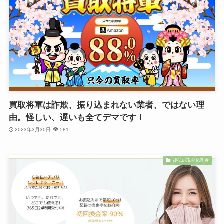
買取将軍は詐欺、振り込まれない業者、ではない理
由。怪しい、遅いも全てデマです！
2023年3月30日
581
後払い現金化業者