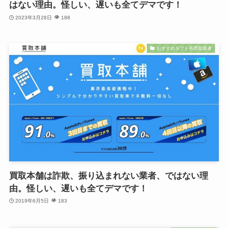
はない理由。怪しい、遅いも全てデマです！
2023年3月28日
188
おすすめギフト券買取業者
買取本舗は詐欺、振り込まれない業者、ではない理
由。怪しい、遅いも全てデマです！
2019年6月5日
183