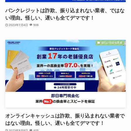
バンクレジットは詐欺、振り込まれない業者、ではな
い理由。怪しい、遅いも全てデマです！
2023年7月4日
508
後払い現金化業者
オンラインキャッシュは詐欺、振り込まれない業者で
はない理由。怪しい、遅いも全てデマです！
2023年8月8日
405