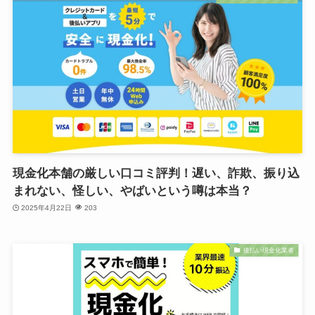
現金化本舗の厳しい口コミ評判！遅い、詐欺、振り込
まれない、怪しい、やばいという噂は本当？
2025年4月22日
203
後払い現金化業者