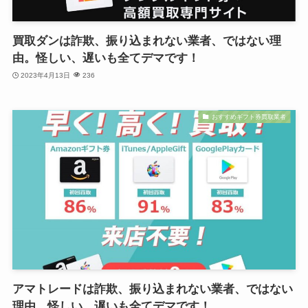
買取ダンは詐欺、振り込まれない業者、ではない理
由。怪しい、遅いも全てデマです！
2023年4月13日
236
おすすめギフト券買取業者
アマトレードは詐欺、振り込まれない業者、ではない
理由。怪しい、遅いも全てデマです！