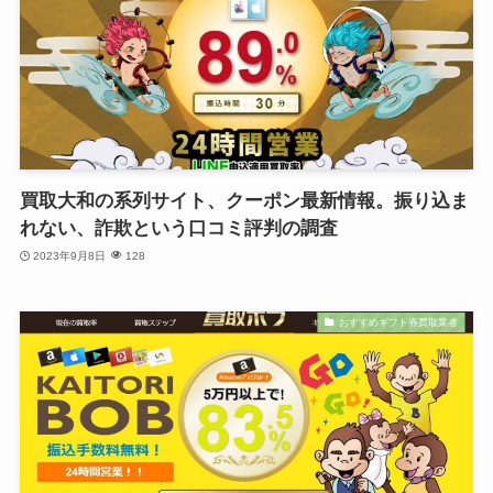
買取大和の系列サイト、クーポン最新情報。振り込ま
れない、詐欺という口コミ評判の調査
2023年9月8日
128
おすすめギフト券買取業者