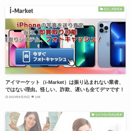
先払い買取業者
アイマーケット（i-Market）は振り込まれない業者、
ではない理由。怪しい、詐欺、遅いも全てデマです！
2023年9月25日
108
おすすめの現金化業者