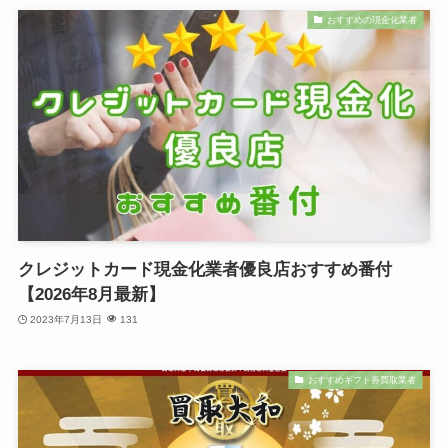
おすすめの現金化業者
クレジットカード現金化業者優良店おすすめ番付
【2026年8月最新】
2023年7月13日
131
おすすめギフト券買取業者