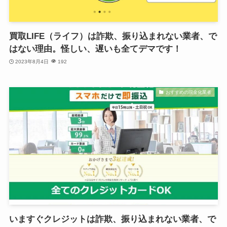
買取LIFE（ライフ）は詐欺、振り込まれない業者、で
はない理由。怪しい、遅いも全てデマです！
2023年8月4日
192
おすすめの現金化業者
いますぐクレジットは詐欺、振り込まれない業者、で