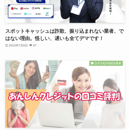
スポットキャッシュは詐欺、振り込まれない業者、で
はない理由。怪しい、遅いも全てデマです！
2023年7月6日
97
おすすめの現金化業者