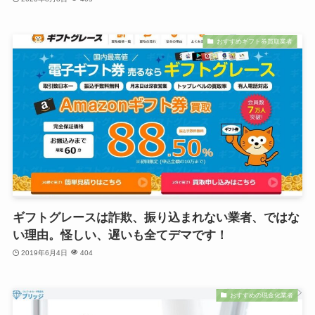
おすすめギフト券買取業者
ギフトグレースは詐欺、振り込まれない業者、ではな
い理由。怪しい、遅いも全てデマです！
2019年6月4日
404
おすすめの現金化業者