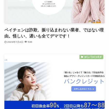
ペイチェンは詐欺、振り込まれない業者、ではない理
由。怪しい、遅いも全てデマです！
2023年7月4日
536
後払い現金化業者