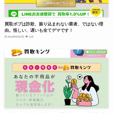
買取ボブは詐欺、振り込まれない業者、ではない理
由。怪しい、遅いも全てデマです！
2016年9月2日
118
先払い買取業者