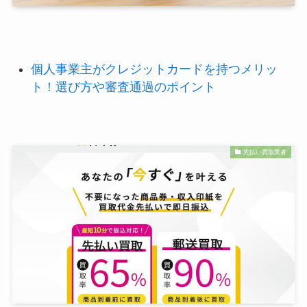
個人事業主がクレジットカードを持つメリッ
ト！選び方や審査通過のポイント
先払い買取業者