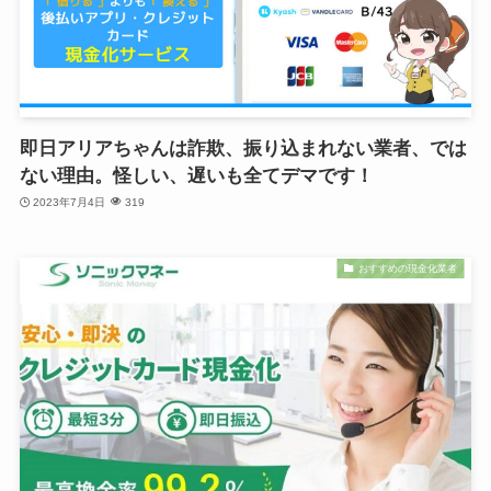
即日アリアちゃんは詐欺、振り込まれない業者、では
ない理由。怪しい、遅いも全てデマです！
2023年7月4日
319
おすすめの現金化業者