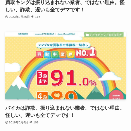
買取キングは振り込まれない業者、ではない理由。怪
しい、詐欺、遅いも全てデマです！
2023年9月25日
116
おすすめギフト券買取業者
バイカは詐欺、振り込まれない業者、ではない理由。
怪しい、遅いも全てデマです！
2019年6月4日
109