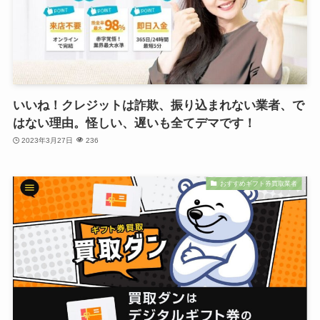
いいね！クレジットは詐欺、振り込まれない業者、で
はない理由。怪しい、遅いも全てデマです！
2023年3月27日
236
おすすめギフト券買取業者