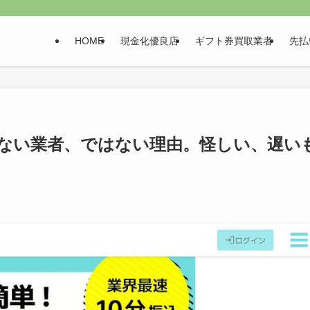
HOME
現金化優良店
ギフト券買取業者
先払
ない業者、ではない理由。怪しい、遅い