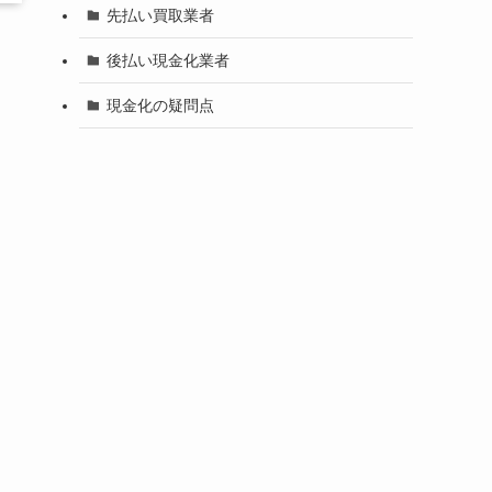
先払い買取業者
後払い現金化業者
現金化の疑問点