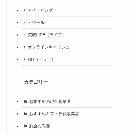
カイトリング
カウール
買取LIFE（ライフ）
オンラインキャッシュ
HIT（ヒット）
カテゴリー
おすすめの現金化業者
おすすめギフト券買取業者
お金の教養