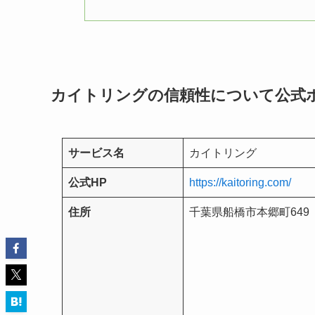
カイトリングの信頼性について公式
サービス名
カイトリング
公式HP
https://kaitoring.com/
住所
千葉県船橋市本郷町649