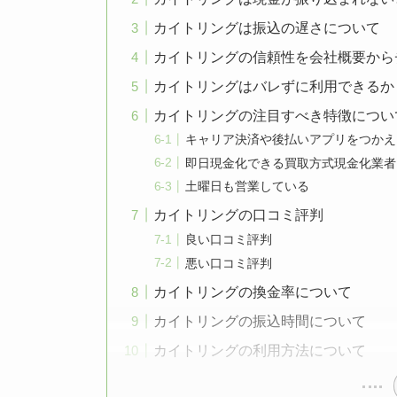
カイトリングは振込の遅さについて
カイトリングの信頼性を会社概要から
カイトリングはバレずに利用できるか
カイトリングの注目すべき特徴につい
キャリア決済や後払いアプリをつかえ
即日現金化できる買取方式現金化業者
土曜日も営業している
カイトリングの口コミ評判
良い口コミ評判
悪い口コミ評判
カイトリングの換金率について
カイトリングの振込時間について
カイトリングの利用方法について