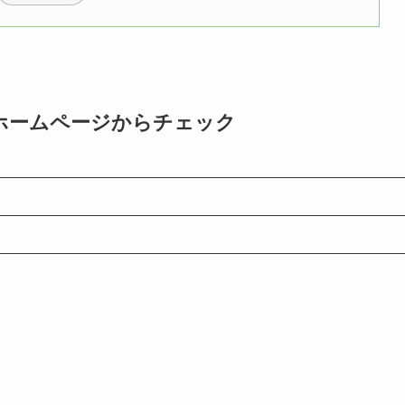
ホームページからチェック