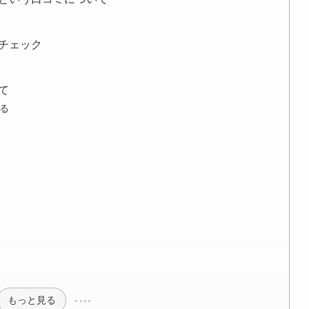
チェック
て
る
もっと見る