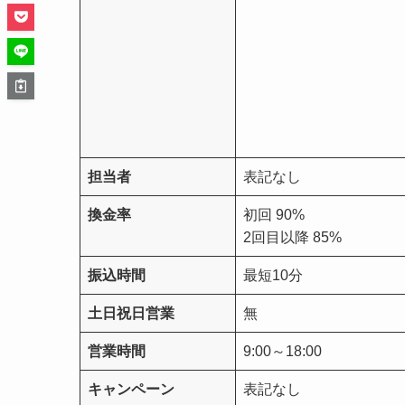
担当者
表記なし
換金率
初回 90%
2回目以降 85%
振込時間
最短10分
土日祝日営業
無
営業時間
9:00～18:00
キャンペーン
表記なし