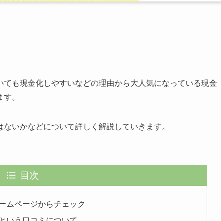
いても現金化しやすいなどの理由から大人気になっている現金
ます。
はないかなどについて詳しく解説していきます。
目次
ームページからチェック
という口コミについて