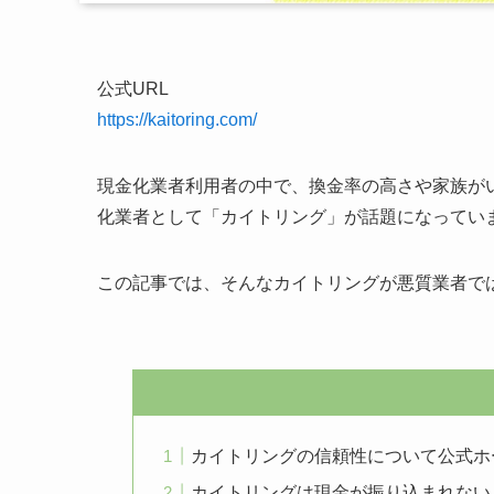
公式URL
https://kaitoring.com/
現金化業者利用者の中で、換金率の高さや家族が
化業者として「カイトリング」が話題になってい
この記事では、そんなカイトリングが悪質業者で
カイトリングの信頼性について公式ホ
カイトリングは現金が振り込まれない