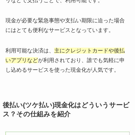
リなどで支払うことで、利用可能です。
現金が必要な緊急事態や支払い期限に迫った場合
にはとても便利なサービスとなっています。
利用可能な決済は、
主にクレジットカードや後払
いアプリなど
が利用されており、誰でも気軽に申
し込めるサービスを使った現金化が人気です。
後払い(ツケ払い)現金化はどういうサービ
ス？その仕組みを紹介