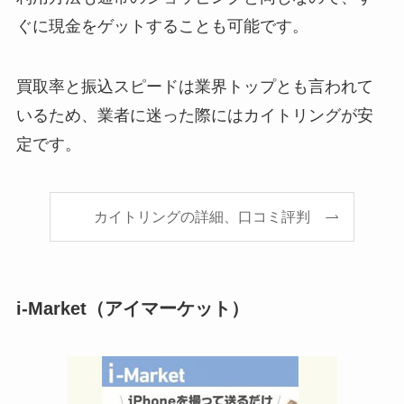
ぐに現金をゲットすることも可能です。
買取率と振込スピードは業界トップとも言われて
いるため、業者に迷った際にはカイトリングが安
定です。
カイトリングの詳細、口コミ評判
i-Market（アイマーケット）