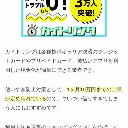
カイトリングは各種携帯キャリア決済のクレジッ
トカードやプリペイドカード、後払いアプリを利
用した現金化が簡単にできる業者です。
使いすぎ防止対策として、
1ヶ月10万円までの上限
が定められている
ので、ついつい借りすぎてしま
う人にもおすすめです。
利用方法も通常のショッピングと同じなので、す