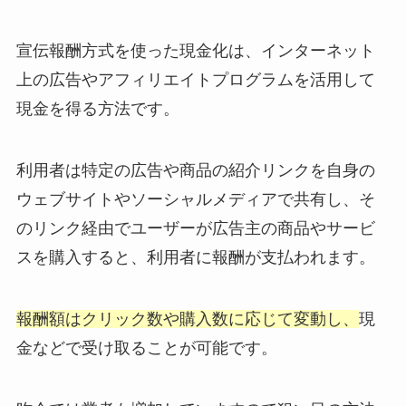
宣伝報酬方式を使った現金化は、インターネット
上の広告やアフィリエイトプログラムを活用して
現金を得る方法です。
利用者は特定の広告や商品の紹介リンクを自身の
ウェブサイトやソーシャルメディアで共有し、そ
のリンク経由でユーザーが広告主の商品やサービ
スを購入すると、利用者に報酬が支払われます。
報酬額はクリック数や購入数に応じて変動し、
現
金などで受け取ることが可能です。