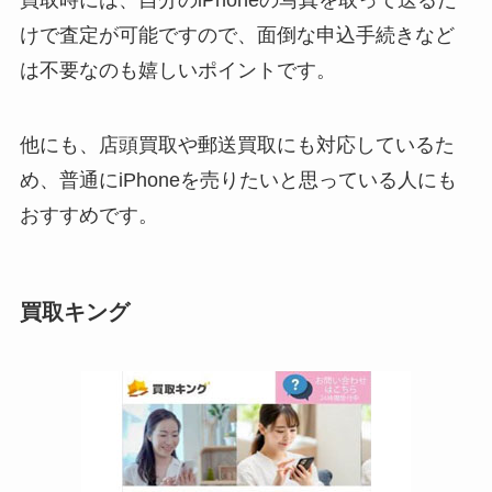
買取時には、自分のiPhoneの写真を取って送るだ
けで査定が可能ですので、面倒な申込手続きなど
は不要なのも嬉しいポイントです。
他にも、店頭買取や郵送買取にも対応しているた
め、普通にiPhoneを売りたいと思っている人にも
おすすめです。
買取キング