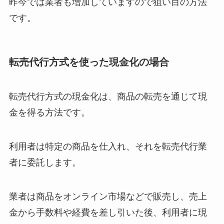
昨今では業者も増加していますので狙い目の方法
です。
転売代行方式を使った現金化の場合
転売代行方式の現金化は、商品の転売を通じて現
金を得る方法です。
利用者は特定の商品を仕入れ、それを転売代行業
者に委託します。
業者は商品をオンライン市場などで販売し、売上
金から手数料や経費を差し引いた後、利用者に現