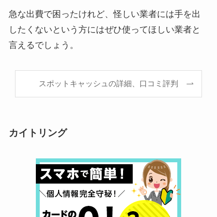
急な出費で困ったけれど、怪しい業者には手を出
したくないという方にはぜひ使ってほしい業者と
言えるでしょう。
スポットキャッシュの詳細、口コミ評判
カイトリング