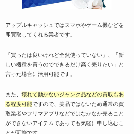
アップルキャッシュではスマホやゲーム機などを
即買取してくれる業者です。
「買ったは良いけれど全然使っていない」、「新
しい機種を買うのでできるだけ高く売りたい」と
言った場合に活用可能です。
また、
壊れて動かないジャンク品などの買取もあ
る程度可能
ですので、美品ではないため通常の買
取業者やフリマアプリなどではなかなか売ること
ができないアイテムであっても気軽に申し込むこ
とが可能です。