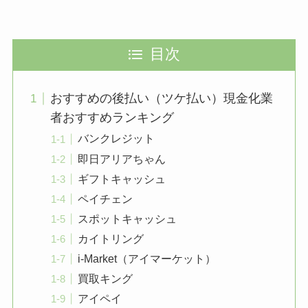
目次
おすすめの後払い（ツケ払い）現金化業
者おすすめランキング
バンクレジット
即日アリアちゃん
ギフトキャッシュ
ペイチェン
スポットキャッシュ
カイトリング
i-Market（アイマーケット）
買取キング
アイペイ