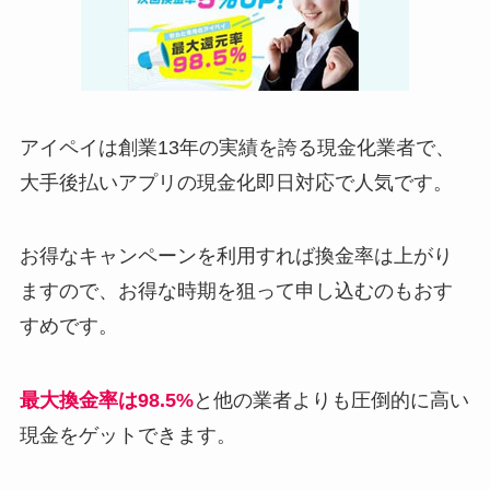
アイペイは創業13年の実績を誇る現金化業者で、
大手後払いアプリの現金化即日対応で人気です。
お得なキャンペーンを利用すれば換金率は上がり
ますので、お得な時期を狙って申し込むのもおす
すめです。
最大換金率は98.5%
と他の業者よりも圧倒的に高い
現金をゲットできます。