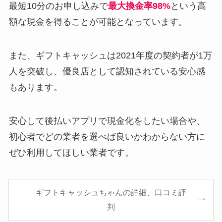
最短10分のお申し込みで
最大換金率98%
という高
額な現金を得ることが可能となっています。
また、ギフトキャッシュは2021年度の契約者が1万
人を突破し、優良店として認知されている安心感
もあります。
安心して後払いアプリで現金化をしたい場合や、
初心者でどの業者を選べば良いかわからない方に
ぜひ利用してほしい業者です。
ギフトキャッシュちゃんの詳細、口コミ評
判