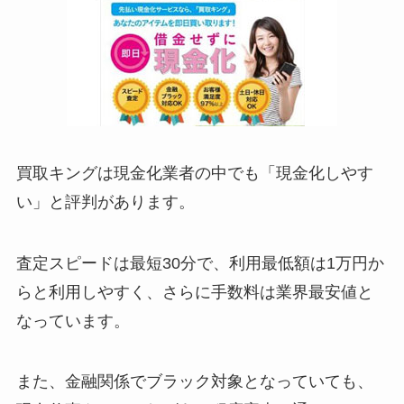
買取キングは現金化業者の中でも「現金化しやす
い」と評判があります。
査定スピードは最短30分で、利用最低額は1万円か
らと利用しやすく、さらに手数料は業界最安値と
なっています。
また、金融関係でブラック対象となっていても、