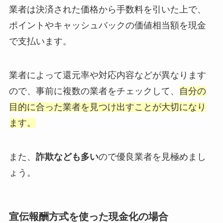
業者は決済された価格から手数料を引いた上で、
ポイントやキャッシュバックの価値相当額を現金
で支払います。
業者によって還元率や対応内容などが異なります
ので、事前に複数の業者をチェックして、
自分の
目的に合った業者を見つけ出すことが大切になり
ます。
また、
詐欺なども多い
ので優良業者を見極めまし
ょう。
宣伝報酬方式を使った現金化の場合