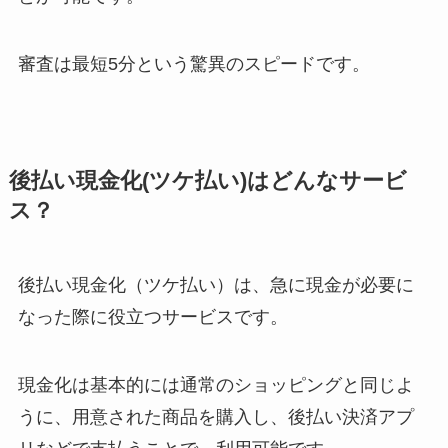
審査は最短5分という驚異のスピードです。
後払い現金化(ツケ払い)はどんなサービ
ス？
後払い現金化（ツケ払い）は、急に現金が必要に
なった際に役立つサービスです。
現金化は基本的には通常のショッピングと同じよ
うに、用意された商品を購入し、後払い決済アプ