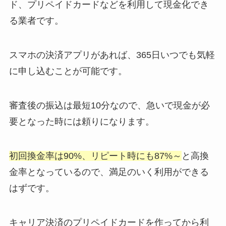
ド、プリペイドカードなどを利用して現金化でき
る業者です。
スマホの決済アプリがあれば、365日いつでも気軽
に申し込むことが可能です。
審査後の振込は最短10分なので、急いで現金が必
要となった時には頼りになります。
初回換金率は90%、リピート時にも87%～
と高換
金率となっているので、満足のいく利用ができる
はずです。
キャリア決済のプリペイドカードを作ってから利