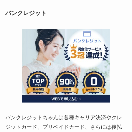
バンクレジット
バンクレジットちゃんは各種キャリア決済やクレ
ジットカード、プリペイドカード、さらには後払