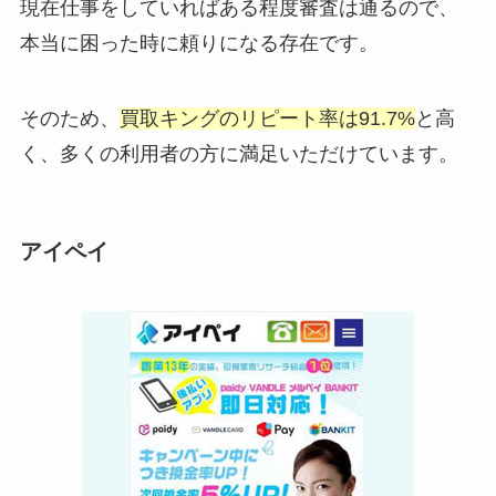
現在仕事をしていればある程度審査は通るので、
本当に困った時に頼りになる存在です。
そのため、
買取キングのリピート率は91.7%
と高
く、多くの利用者の方に満足いただけています。
アイペイ