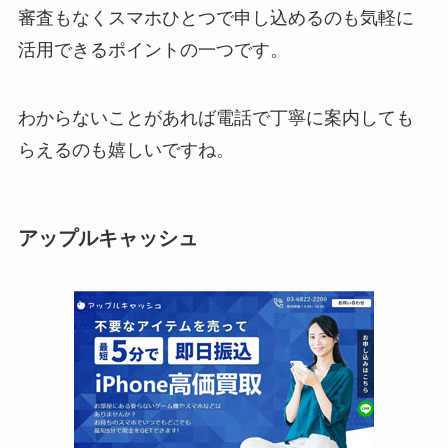
審査もなくスマホひとつで申し込めるのも気軽に
活用できるポイントの一つです。
わからないことがあれば電話で丁寧に案内しても
らえるのも嬉しいですね。
アップルキャッシュ