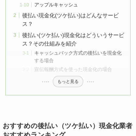
アップルキャッシュ
後払い現金化(ツケ払い)はどんなサービ
ス？
後払い(ツケ払い)現金化はどういうサービ
ス？その仕組みを紹介
キャッシュバック方式の後払いを現金化
する場合
宣伝報酬方式を使った現金化の場合
もっと見る
おすすめの後払い（ツケ払い）現金化業者
おすすめランキング