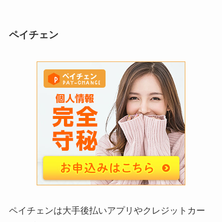
ペイチェン
ペイチェンは大手後払いアプリやクレジットカー