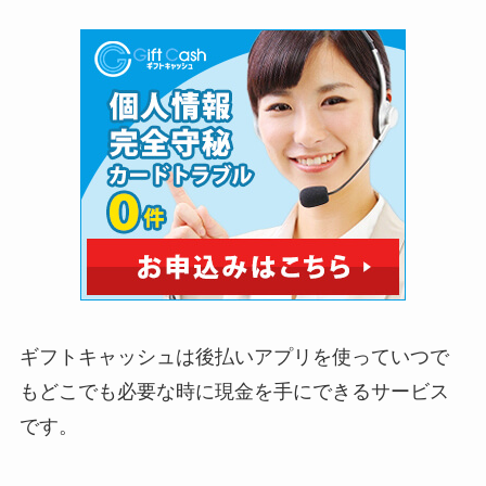
ギフトキャッシュは後払いアプリを使っていつで
もどこでも必要な時に現金を手にできるサービス
です。