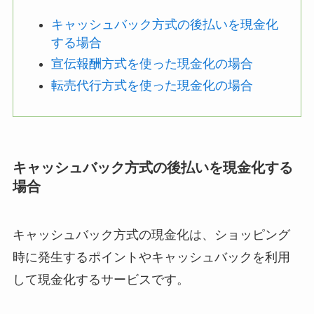
キャッシュバック方式の後払いを現金化
する場合
宣伝報酬方式を使った現金化の場合
転売代行方式を使った現金化の場合
キャッシュバック方式の後払いを現金化する
場合
キャッシュバック方式の現金化は、ショッピング
時に発生するポイントやキャッシュバックを利用
して現金化するサービスです。