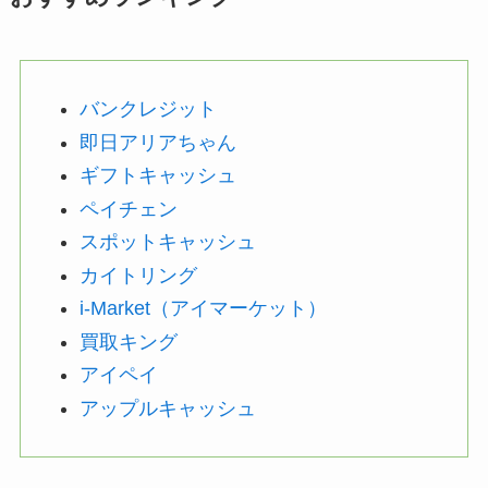
バンクレジット
即日アリアちゃん
ギフトキャッシュ
ペイチェン
スポットキャッシュ
カイトリング
i-Market（アイマーケット）
買取キング
アイペイ
アップルキャッシュ