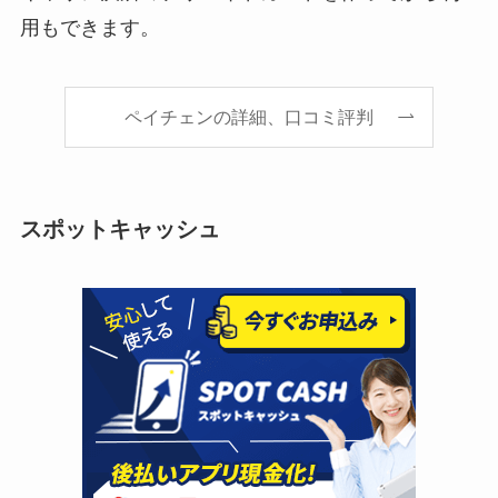
用もできます。
ペイチェンの詳細、口コミ評判
スポットキャッシュ