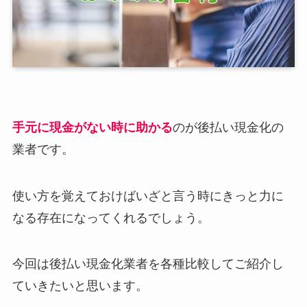
手元に現金がない時に助かる
のが後払い現金化の
業者です。
使い方を覚えておけばいざと言う時にきっと力に
なる存在になってくれるでしょう。
今回は後払い現金化業者を各種比較してご紹介し
ていきたいと思います。