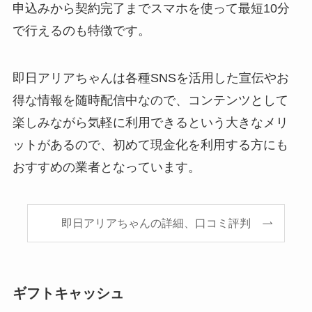
申込みから契約完了までスマホを使って最短10分
で行えるのも特徴です。
即日アリアちゃんは各種SNSを活用した宣伝やお
得な情報を随時配信中なので、コンテンツとして
楽しみながら気軽に利用できるという大きなメリ
ットがあるので、初めて現金化を利用する方にも
おすすめの業者となっています。
即日アリアちゃんの詳細、口コミ評判
ギフトキャッシュ