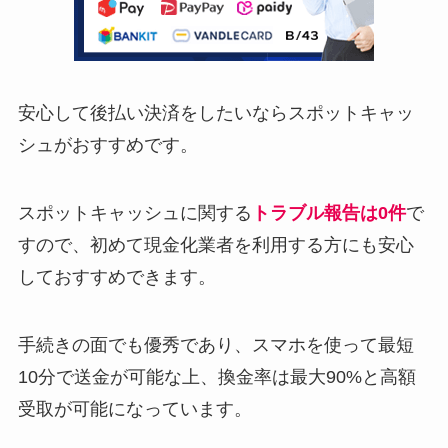
安心して後払い決済をしたいならスポットキャッ
シュがおすすめです。
スポットキャッシュに関する
トラブル報告は0件
で
すので、初めて現金化業者を利用する方にも安心
しておすすめできます。
手続きの面でも優秀であり、スマホを使って最短
10分で送金が可能な上、換金率は最大90%と高額
受取が可能になっています。