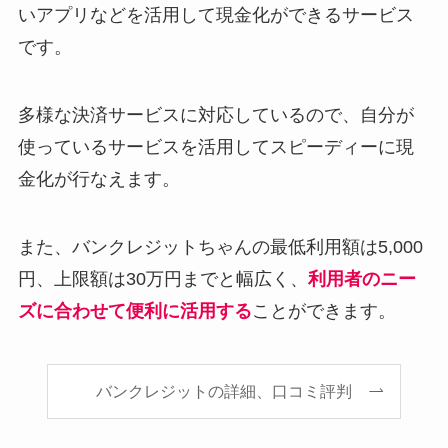
いアプリなどを活用して現金化ができるサービス
です。
多様な決済サービスに対応しているので、自分が
使っているサービスを活用してスピーディーに現
金化が行なえます。
また、バンクレジットちゃんの最低利用額は5,000
円、上限額は30万円までと幅広く、
利用者のニー
ズに合わせて便利に活用する
ことができます。
バンクレジットの詳細、口コミ評判