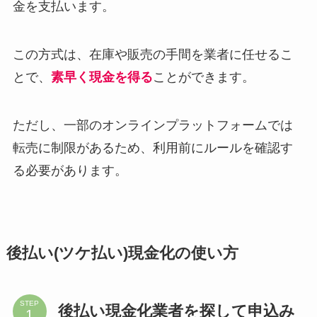
金を支払います。
この方式は、在庫や販売の手間を業者に任せるこ
とで、
素早く現金を得る
ことができます。
ただし、一部のオンラインプラットフォームでは
転売に制限があるため、利用前にルールを確認す
る必要があります。
後払い(ツケ払い)現金化の使い方
STEP
後払い現金化業者を探して申込み