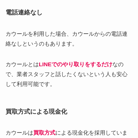
電話連絡なし
カウールを利用した場合、カウールからの電話連
絡なしというのもあります。
カウールとは
LINEでのやり取りをするだけ
なの
で、業者スタッフと話したくないという人も安心
して利用可能です。
買取方式による現金化
カウールは
買取方式
による現金化を採用していま