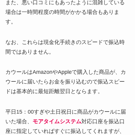
また、悪い口コミにもあったように混雑している
場合は一時間程度の時間がかかる場合もありま
す。
なお、これらは現金化手続きのスピードで振込時
間ではありません。
カウールはAmazonやAppleで購入した商品が、カ
ウールに届いたらお金を振り込むので振込スピー
ドは基本的に最短距離翌日とならます。
平日15：00すぎや土日祝日に商品がカウールに届
いた場合、
モアタイムシステム
対応口座を振込口
座に指定していればすぐに振込してくれますが、