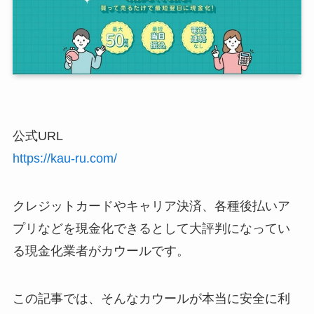
公式URL
https://kau-ru.com/
クレジットカードやキャリア決済、各種後払いア
プリなどを現金化できるとして大評判になってい
る現金化業者がカウールです。
この記事では、そんなカウールが本当に安全に利