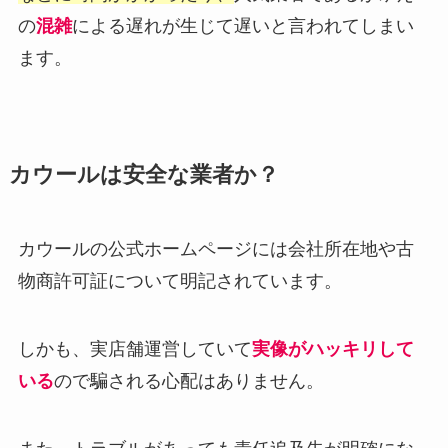
の
混雑
による遅れが生じて遅いと言われてしまい
ます。
カウールは安全な業者か？
カウールの公式ホームページには会社所在地や古
物商許可証について明記されています。
しかも、実店舗運営していて
実像がハッキリして
いる
ので騙される心配はありません。