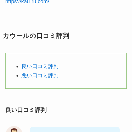
https://kau-ru.com/
カウールの口コミ評判
良い口コミ評判
悪い口コミ評判
良い口コミ評判