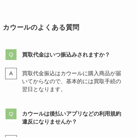
カウールのよくある質問
買取代金はいつ振込みされますか？
買取代金振込はカウールに購入商品が届
いてからなので、基本的には買取手続の
翌日となります。
カウールは後払いアプリなどの利用規約
違反になりませんか？