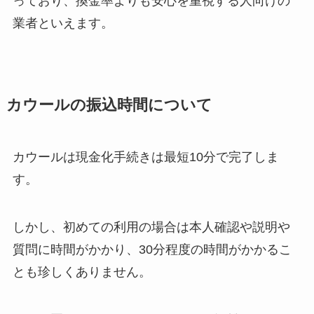
っており、換金率よりも安心を重視する人向けの
業者といえます。
カウールの振込時間について
カウールは現金化手続きは最短10分で完了しま
す。
しかし、初めての利用の場合は本人確認や説明や
質問に時間がかかり、30分程度の時間がかかるこ
とも珍しくありません。