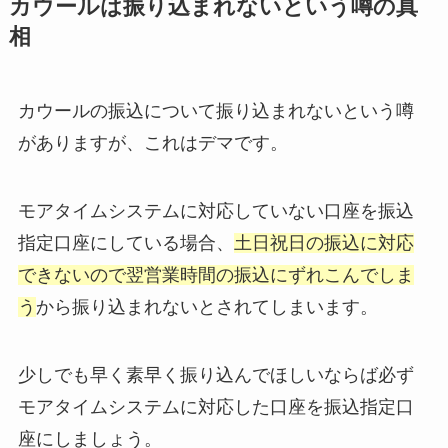
カウールは振り込まれないという噂の真
相
カウールの振込について振り込まれないという噂
がありますが、これはデマです。
モアタイムシステムに対応していない口座を振込
指定口座にしている場合、
土日祝日の振込に対応
できないので翌営業時間の振込にずれこんでしま
う
から振り込まれないとされてしまいます。
少しでも早く素早く振り込んでほしいならば必ず
モアタイムシステムに対応した口座を振込指定口
座にしましょう。