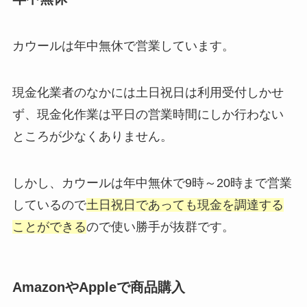
カウールは年中無休で営業しています。
現金化業者のなかには土日祝日は利用受付しかせ
ず、現金化作業は平日の営業時間にしか行わない
ところが少なくありません。
しかし、カウールは年中無休で9時～20時まで営業
しているので
土日祝日であっても現金を調達する
ことができる
ので使い勝手が抜群です。
AmazonやAppleで商品購入