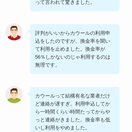
って言われて驚きました。
評判がいいからカウールの利用申
込をしたのですが、換金率を聞い
て利用を止めました。換金率が
56％しかないのじゃ利用するのは
無理です。
カウールって結構有名な業者だけ
ど連絡が遅すぎ。利用申込してか
ら一時間くらい時間たってからや
っと連絡がきました。換金率も低
いし利用をやめました。