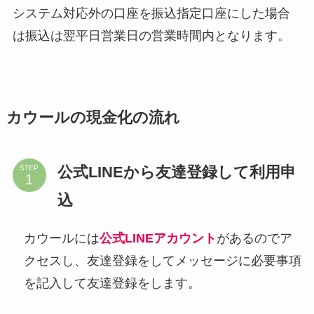
システム対応外の口座を振込指定口座にした場合
は振込は翌平日営業日の営業時間内となります。
カウールの現金化の流れ
公式LINEから友達登録して利用申
STEP
込
カウールには
公式LINEアカウント
があるのでア
クセスし、友達登録をしてメッセージに必要事項
を記入して友達登録をします。