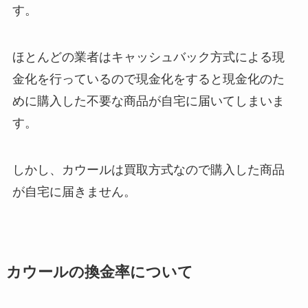
す。
ほとんどの業者はキャッシュバック方式による現
金化を行っているので現金化をすると現金化のた
めに購入した不要な商品が自宅に届いてしまいま
す。
しかし、カウールは買取方式なので購入した商品
が自宅に届きません。
カウールの換金率について