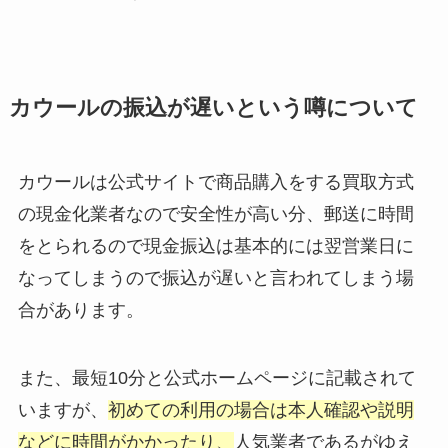
カウールの振込が遅いという噂について
カウールは公式サイトで商品購入をする買取方式
の現金化業者なので安全性が高い分、郵送に時間
をとられるので現金振込は基本的には翌営業日に
なってしまうので振込が遅いと言われてしまう場
合があります。
また、最短10分と公式ホームページに記載されて
いますが、
初めての利用の場合は本人確認や説明
などに時間がかかったり、
人気業者であるがゆえ