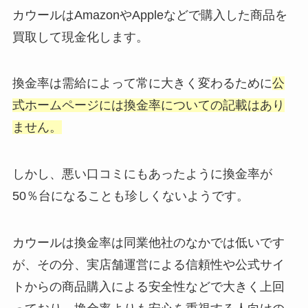
カウールはAmazonやAppleなどで購入した商品を
買取して現金化します。
換金率は需給によって常に大きく変わるために
公
式ホームページには換金率についての記載はあり
ません。
しかし、悪い口コミにもあったように換金率が
50％台になることも珍しくないようです。
カウールは換金率は同業他社のなかでは低いです
が、その分、実店舗運営による信頼性や公式サイ
トからの商品購入による安全性などで大きく上回