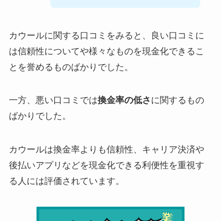
カウールに関する口コミをみると、良い口コミに
は信頼性についてや様々なものを現金化できるこ
とを誉めるものばかりでした。
一方、悪い口コミでは
換金率の低さ
に関するもの
ばかりでした。
カウールは換金率よりも信頼性、キャリア決済や
後払いアプリなどを現金化できる利便性を重視す
る人には評価されています。