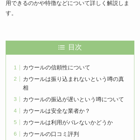
用できるのかや特徴などについて詳しく解説しま
す。
目次
カウールの信頼性について
カウールは振り込まれないという噂の真
相
カウールの振込が遅いという噂について
カウールは安全な業者か？
カウールは利用がバレないかどうか
カウールの口コミ評判