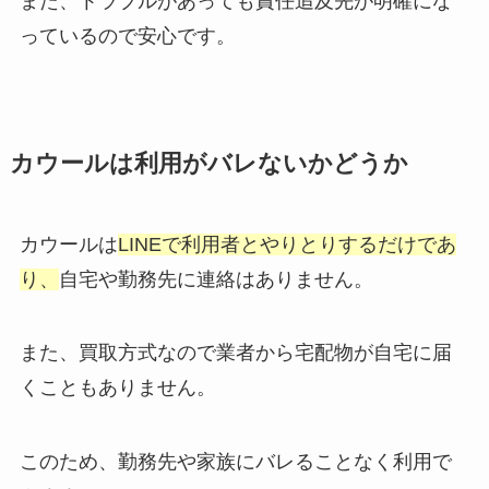
また、トラブルがあっても責任追及先が明確にな
っているので安心です。
カウールは利用がバレないかどうか
カウールは
LINEで利用者とやりとりするだけであ
り、
自宅や勤務先に連絡はありません。
また、買取方式なので業者から宅配物が自宅に届
くこともありません。
このため、勤務先や家族にバレることなく利用で