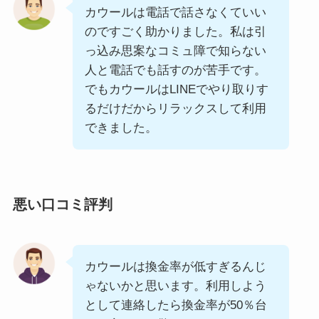
カウールは電話で話さなくていい
のですごく助かりました。私は引
っ込み思案なコミュ障で知らない
人と電話でも話すのが苦手です。
でもカウールはLINEでやり取りす
るだけだからリラックスして利用
できました。
悪い口コミ評判
カウールは換金率が低すぎるんじ
ゃないかと思います。利用しよう
として連絡したら換金率が50％台