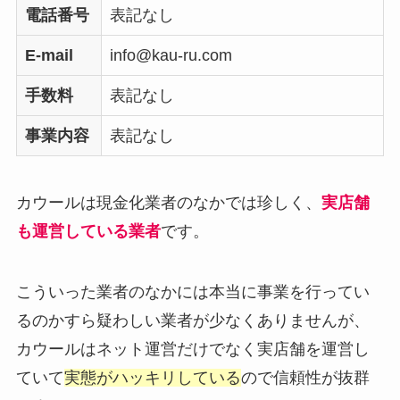
電話番号
表記なし
E-mail
info@kau-ru.com
手数料
表記なし
事業内容
表記なし
カウールは現金化業者のなかでは珍しく、
実店舗
も運営している業者
です。
こういった業者のなかには本当に事業を行ってい
るのかすら疑わしい業者が少なくありませんが、
カウールはネット運営だけでなく実店舗を運営し
ていて
実態がハッキリしている
ので信頼性が抜群