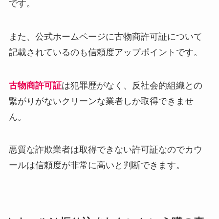
です。
また、公式ホームページに古物商許可証について
記載されているのも信頼度アップポイントです。
古物商許可証
は犯罪歴がなく、反社会的組織との
繋がりがないクリーンな業者しか取得できませ
ん。
悪質な詐欺業者は取得できない許可証なのでカウ
ールは信頼度が非常に高いと判断できます。