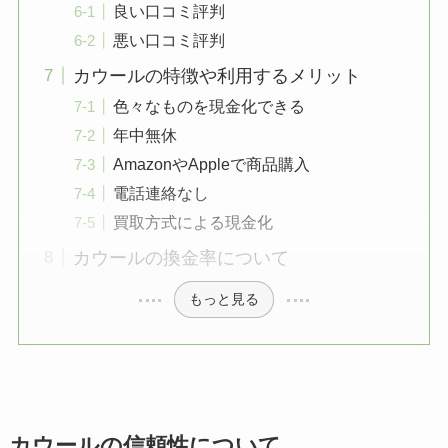
良い口コミ評判
悪い口コミ評判
カウールの特徴や利用するメリット
色々なものを現金化できる
年中無休
AmazonやAppleで商品購入
電話連絡なし
買取方式による現金化
カウールの換金率について
もっと見る
カウールの信頼性について