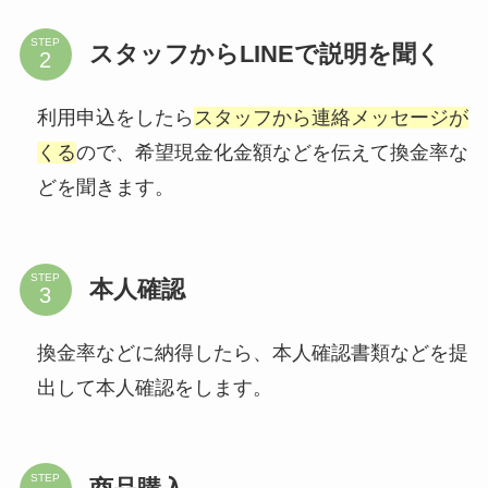
STEP
スタッフからLINEで説明を聞く
利用申込をしたら
スタッフから連絡メッセージが
くる
ので、希望現金化金額などを伝えて換金率な
どを聞きます。
STEP
本人確認
換金率などに納得したら、本人確認書類などを提
出して本人確認をします。
STEP