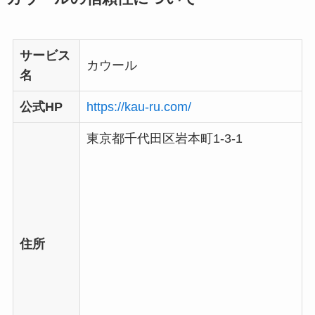
サービス
カウール
名
公式HP
https://kau-ru.com/
東京都千代田区岩本町1-3-1
住所