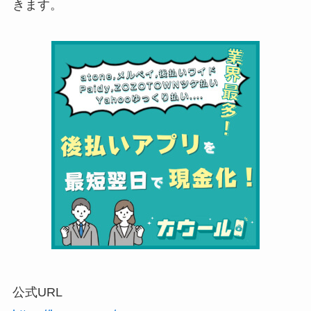
きます。
公式URL