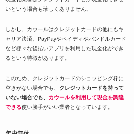
いという場合も珍しくありません。
しかし、カウールはクレジットカードの他にもキ
ャリア決済、PayPayやペイディやバンドルカード
など様々な後払いアプリを利用した現金化ができ
るという特徴があります。
このため、クレジットカードのショッピング枠に
空きがない場合でも、
クレジットカードを持って
いない場合でも、
カウールを利用して現金を調達
できる
使い勝手がいい業者となっています。
年中無休