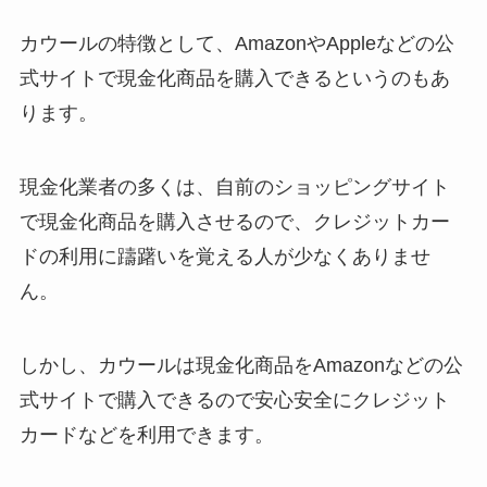
カウールの特徴として、AmazonやAppleなどの公
式サイトで現金化商品を購入できるというのもあ
ります。
現金化業者の多くは、自前のショッピングサイト
で現金化商品を購入させるので、クレジットカー
ドの利用に躊躇いを覚える人が少なくありませ
ん。
しかし、カウールは現金化商品をAmazonなどの公
式サイトで購入できるので安心安全にクレジット
カードなどを利用できます。