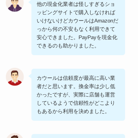
他の現金化業者は怪しすぎるショ
ッピングサイトで購入しなければ
いけないけどカウールはAmazonだ
っから何の不安もなく利用できて
安心できました。PayPayを現金化
できるのも助かりました。
カウールは信頼度が最高に高い業
者だと思います。換金率は少し低
かったですが、実際に店舗も運営
しているようで信頼性がどこより
もあるから利用を決めました。