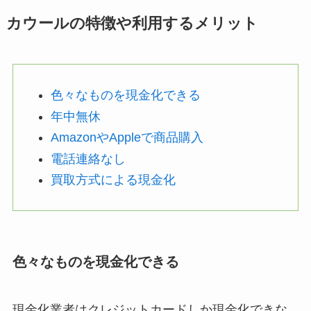
カウールの特徴や利用するメリット
色々なものを現金化できる
年中無休
AmazonやAppleで商品購入
電話連絡なし
買取方式による現金化
色々なものを現金化できる
現金化業者はクレジットカードしか現金化できな