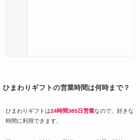
ひまわりギフトの営業時間は何時まで？
ひまわりギフトは
24時間365日営業
なので、好きな
時間に利用できます。