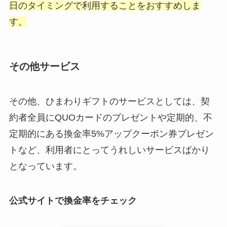
日のタイミングで利用することをおすすめしま
す。
その他サービス
その他、ひまわりギフトのサービスとしては、契
約者全員にQUOカードのプレゼントや定期的、不
定期的にある換金率5%アップクーポン券プレゼン
トなど、利用者にとってうれしいサービスばかり
となっています。
公式サイトで換金率をチェック