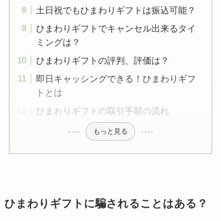
土日祝でもひまわりギフトは振込可能？
ひまわりギフトでキャンセル出来るタイ
ミングは？
ひまわりギフトの評判、評価は？
即日キャッシングできる！ひまわりギフ
トとは
ひまわりギフトの取引手順の流れ
もっと見る
ひまわりギフトに騙されることはある？