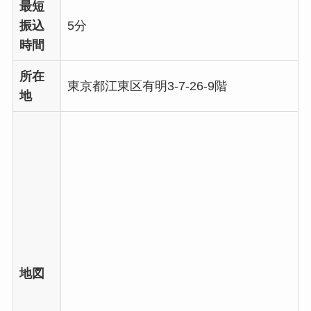
最短
振込
5分
時間
所在
東京都江東区有明3-7-26-9階
地
地図