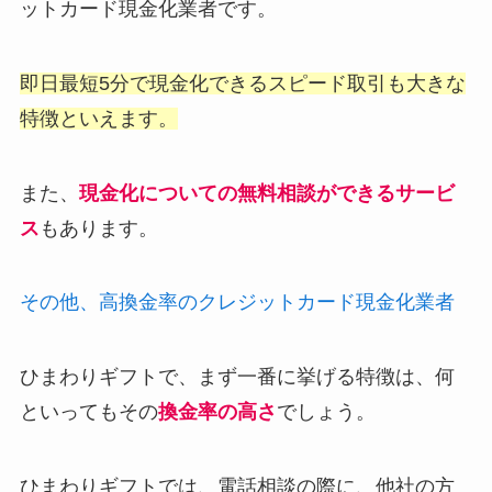
ットカード現金化業者です。
即日最短5分で現金化できるスピード取引も大きな
特徴といえます。
また、
現金化についての無料相談ができるサービ
ス
もあります。
その他、高換金率のクレジットカード現金化業者
ひまわりギフトで、まず一番に挙げる特徴は、何
といってもその
換金率の高さ
でしょう。
ひまわりギフトでは、電話相談の際に、他社の方