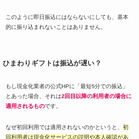
このように即日振込にはならないにしても、基本
的に振り込まれないことはありません。
ひまわりギフトは振込が遅い？
もし現金化業者の公式HPに「最短5分での振込」
とあった場合、それは
2回目以降の利用者の場合に
適用されるもの
です。
なぜ初回利用では適用されないのかというと、
初
回利用者は現金化サービスの説明や本人確認があ