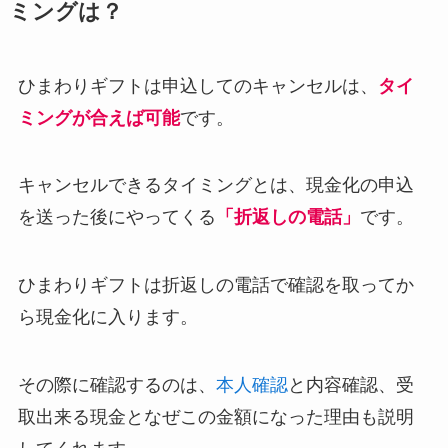
ミングは？
ひまわりギフトは申込してのキャンセルは、
タイ
ミングが合えば可能
です。
キャンセルできるタイミングとは、現金化の申込
を送った後にやってくる
「折返しの電話」
です。
ひまわりギフトは折返しの電話で確認を取ってか
ら現金化に入ります。
その際に確認するのは、
本人確認
と内容確認、受
取出来る現金となぜこの金額になった理由も説明