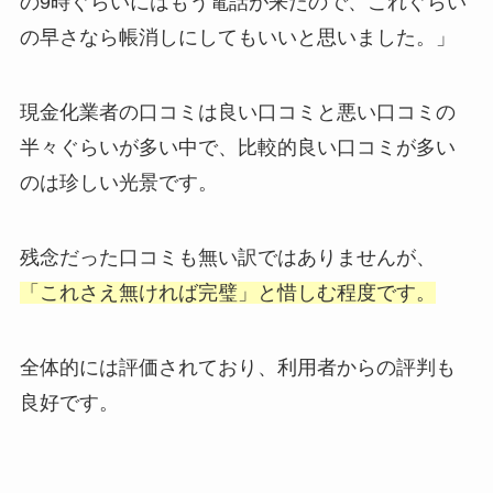
の9時ぐらいにはもう電話が来たので、これぐらい
の早さなら帳消しにしてもいいと思いました。」
現金化業者の口コミは良い口コミと悪い口コミの
半々ぐらいが多い中で、比較的良い口コミが多い
のは珍しい光景です。
残念だった口コミも無い訳ではありませんが、
「これさえ無ければ完璧」と惜しむ程度です。
全体的には評価されており、利用者からの評判も
良好です。