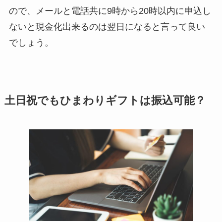
ので、メールと電話共に9時から20時以内に申込し
ないと現金化出来るのは翌日になると言って良い
でしょう。
土日祝でもひまわりギフトは振込可能？