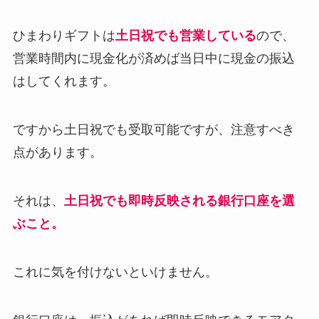
ひまわりギフトは
土日祝でも営業している
ので、
営業時間内に現金化が済めば当日中に現金の振込
はしてくれます。
ですから土日祝でも受取可能ですが、注意すべき
点があります。
それは、
土日祝でも即時反映される銀行口座を選
ぶこと。
これに気を付けないといけません。