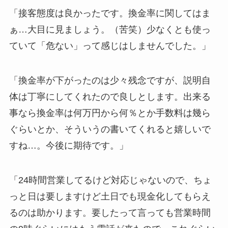
「接客態度は良かったです。換金率に関してはま
ぁ…大目に見ましょう。（苦笑）少なくとも使っ
ていて「危ない」って感じはしませんでした。」
「換金率が下がったのは少々残念ですが、説明自
体は丁寧にしてくれたので良しとします。出来る
事なら換金率は何万円から何％とか手数料は幾ら
ぐらいとか、そういうの書いてくれると嬉しいで
すね…。今後に期待です。」
「24時間営業してるけど対応じゃないので、ちょ
っと日は要しますけど土日でも現金化してもらえ
るのは助かります。要したって言っても営業時間