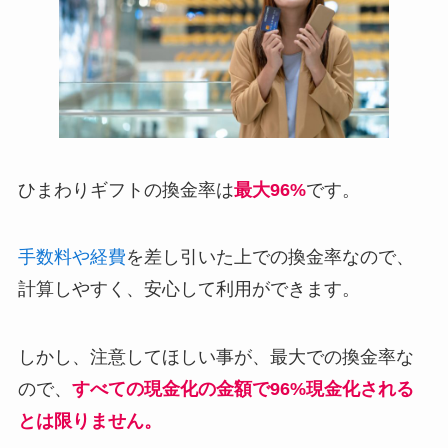
ひまわりギフトの換金率は
最大96%
です。
手数料や経費
を差し引いた上での換金率なので、
計算しやすく、安心して利用ができます。
しかし、注意してほしい事が、最大での換金率な
ので、
すべての現金化の金額で96%現金化される
とは限りません。