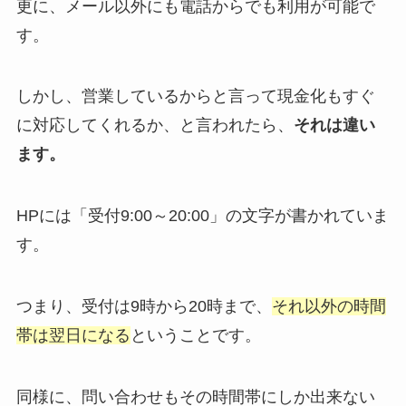
更に、メール以外にも電話からでも利用が可能で
す。
しかし、営業しているからと言って現金化もすぐ
に対応してくれるか、と言われたら、
それは違い
ます。
HPには「受付9:00～20:00」の文字が書かれていま
す。
つまり、受付は9時から20時まで、
それ以外の時間
帯は翌日になる
ということです。
同様に、問い合わせもその時間帯にしか出来ない