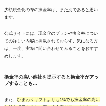
少額現金化の際の換金率は、また別であると思い
ます。
公式サイトには、現金化のプランや換金率につい
ての詳しい内容は掲載されておらず、気になる方
は、一度、実際に問い合わせてみることをおすす
めします。
換金率の高い他社を提示すると換金率がアッ
プすることも…
また、
ひまわりギフトよりも1%でも換金率の高い