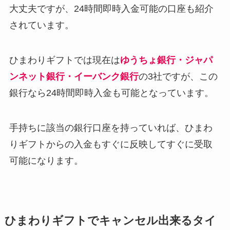
大丈夫ですが、24時間即時入金可能の口座も紹介
されています。
ひまわりギフトでは現在は
ゆうちょ銀行・ジャパ
ンネット銀行・イーバンク銀行
の3社ですが、この
銀行なら24時間即時入金も可能となっています。
手持ちに該当の銀行口座を持っていれば、ひまわ
りギフトからの入金もすぐに反映してすぐに受取
可能になります。
ひまわりギフトでキャンセル出来るタイ