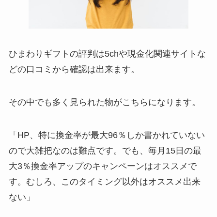
ひまわりギフトの評判は5chや現金化関連サイトな
どの口コミから確認は出来ます。
その中でも多く見られた物がこちらになります。
「HP、特に換金率が最大96％しか書かれていない
ので大雑把なのは難点です。でも、毎月15日の最
大3％換金率アップのキャンペーンはオススメで
す。むしろ、このタイミング以外はオススメ出来
ない」