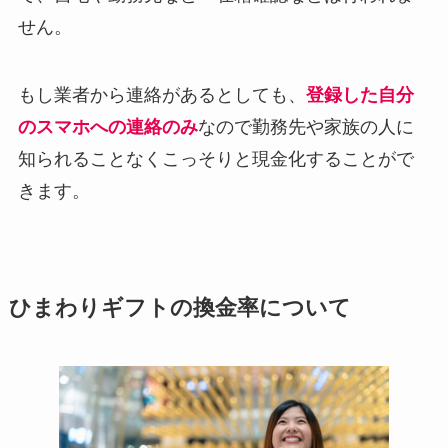
せん。
もし業者から連絡があるとしても、
登録した自分
のスマホへの連絡のみ
なので勤務先や家族の人に
知られることなくこっそりと現金化することがで
きます。
ひまわりギフトの換金率について