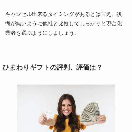
キャンセル出来るタイミングがあるとは言え、後
悔が無いように他社と比較してしっかりと現金化
業者を選ぶようにしましょう。
ひまわりギフトの評判、評価は？