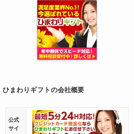
ひまわりギフトの会社概要
公式
サイ