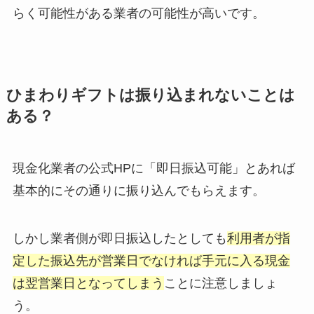
らく可能性がある業者の可能性が高いです。
ひまわりギフトは振り込まれないことは
ある？
現金化業者の公式HPに「即日振込可能」とあれば
基本的にその通りに振り込んでもらえます。
しかし業者側が即日振込したとしても
利用者が指
定した振込先が営業日でなければ手元に入る現金
は翌営業日となってしまう
ことに注意しましょ
う。