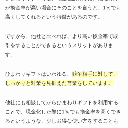
が換金率が高い場合にそのことを言うと、1％でも
高くしてくれるという特徴があるのです。
ですから、他社と比べれば、より高い換金率で取
引をすることができるというメリットがありま
す。
ひまわりギフトはいわゆる、
競争相手に対して、
しっかりと対策を見据えた営業をしています。
他社にも相談してからひまわりギフトを利用する
ことで、現金化した際に1％でも換金率を高くでき
るというような、少しお得な使い方をすることも