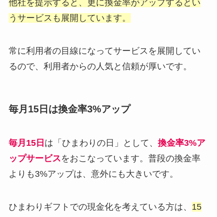
他社を提示すると、更に換金率がアップするとい
うサービスも展開しています。
常に利用者の目線になってサービスを展開してい
るので、利用者からの人気と信頼が厚いです。
毎月15日は換金率3%アップ
毎月15日
は「ひまわりの日」として、
換金率3%ア
ップサービス
をおこなっています。普段の換金率
よりも3%アップは、意外にも大きいです。
ひまわりギフトでの現金化を考えている方は、
15