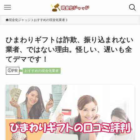
現金化ジャッジ
おすすめの現金化業者
ひまわりギフトは詐欺、振り込まれない
業者、ではない理由。怪しい、遅いも全
てデマです！
PR
おすすめの現金化業者