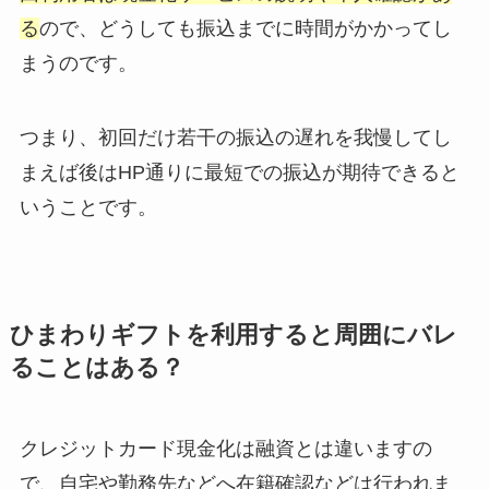
る
ので、どうしても振込までに時間がかかってし
まうのです。
つまり、初回だけ若干の振込の遅れを我慢してし
まえば後はHP通りに最短での振込が期待できると
いうことです。
ひまわりギフトを利用すると周囲にバレ
ることはある？
クレジットカード現金化は融資とは違いますの
で、自宅や勤務先などへ在籍確認などは行われま