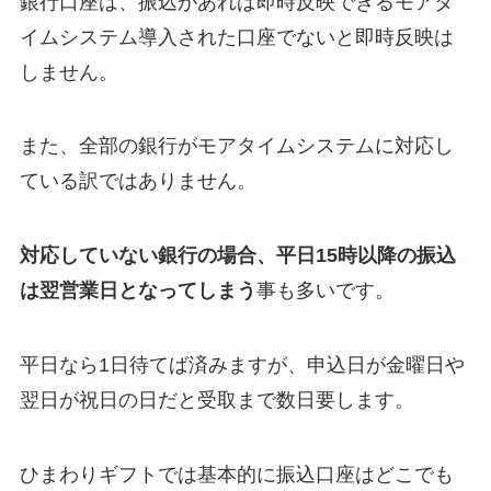
銀行口座は、振込があれば即時反映できるモアタ
イムシステム導入された口座でないと即時反映は
しません。
また、全部の銀行がモアタイムシステムに対応し
ている訳ではありません。
対応していない銀行の場合、平日15時以降の振込
は翌営業日となってしまう
事も多いです。
平日なら1日待てば済みますが、申込日が金曜日や
翌日が祝日の日だと受取まで数日要します。
ひまわりギフトでは基本的に振込口座はどこでも