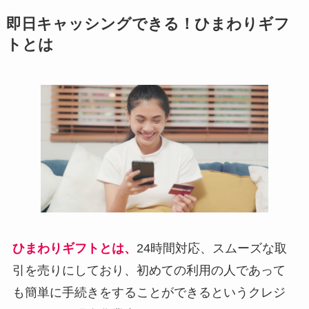
即日キャッシングできる！ひまわりギフ
トとは
ひまわりギフトとは、
24時間対応、スムーズな取
引を売りにしており、初めての利用の人であって
も簡単に手続きをすることができるというクレジ