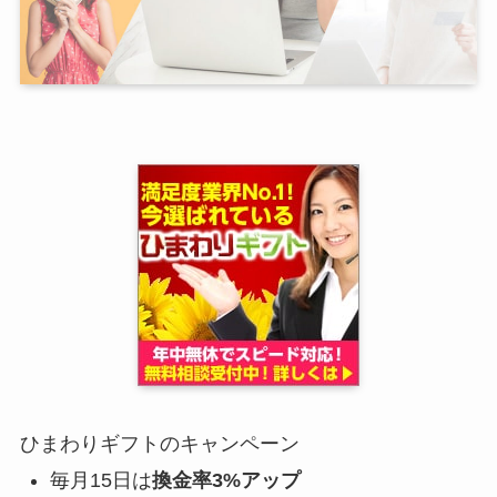
ひまわりギフトのキャンペーン
毎月15日は
換金率3%アップ