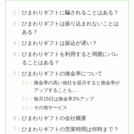
ひまわりギフトに騙されることはある？
ひまわりギフトは振り込まれないことは
ある？
ひまわりギフトは振込が遅い？
ひまわりギフトを利用すると周囲にバレ
ることはある？
ひまわりギフトの換金率について
換金率の高い他社を提示すると換金率が
アップすることも…
毎月15日は換金率3%アップ
その他サービス
ひまわりギフトの会社概要
ひまわりギフトの営業時間は何時まで？