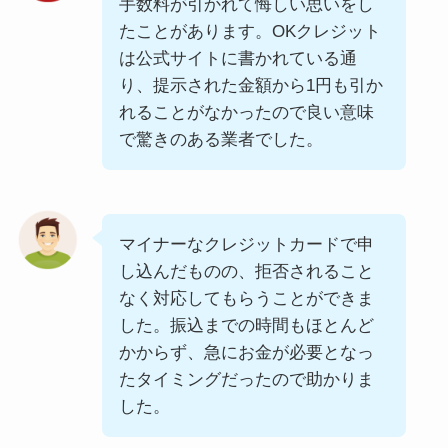
手数料が引かれて悔しい思いをし
たことがあります。OKクレジット
は公式サイトに書かれている通
り、提示された金額から1円も引か
れることがなかったので良い意味
で驚きのある業者でした。
マイナーなクレジットカードで申
し込んだものの、拒否されること
なく対応してもらうことができま
した。振込までの時間もほとんど
かからず、急にお金が必要となっ
たタイミングだったので助かりま
した。