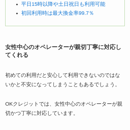
平日15時以降や土日祝日も利用可能
初回利用時は最大換金率99.7％
女性中心のオペレーターが親切丁寧に対応し
てくれる
初めての利用だと安心して利用できないのではな
いかと不安になってしまうこともあるでしょう。
OKクレジットでは、女性中心のオペレーターが親
切かつ丁寧に対応しています。