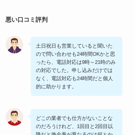
悪い口コミ評判
土日祝日も営業していると聞いた
ので問い合わせも24時間OKかと思
ったら、電話対応は9時～21時のみ
の対応でした。申し込みだけでは
なく、電話対応も24時間だと個人
的に助かります。
どこの業者でも仕方がないことな
のだろうけれど、1回目と2回目以
降だと換金率が異なるのは何とか