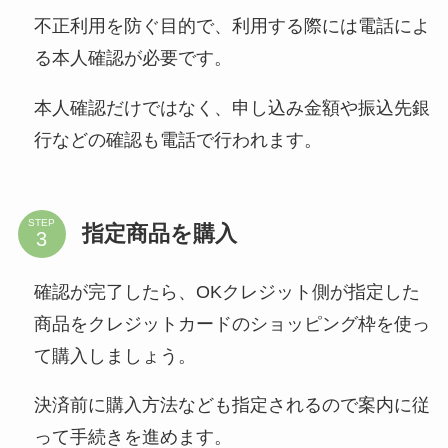
不正利用を防ぐ目的で、利用する際には電話によ
る本人確認が必要です。
本人確認だけではなく、申し込み金額や振込先銀
行などの確認も電話で行われます。
STEP
指定商品を購入
確認が完了したら、OKクレジット側が指定した
商品をクレジットカードのショッピング枠を使っ
て購入しましょう。
決済前に購入方法なども指定されるので案内に従
って手続きを進めます。