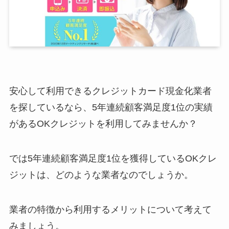
安心して利用できるクレジットカード現金化業者
を探しているなら、5年連続顧客満足度1位の実績
があるOKクレジットを利用してみませんか？
では5年連続顧客満足度1位を獲得しているOKクレ
ジットは、どのような業者なのでしょうか。
業者の特徴から利用するメリットについて考えて
みましょう。