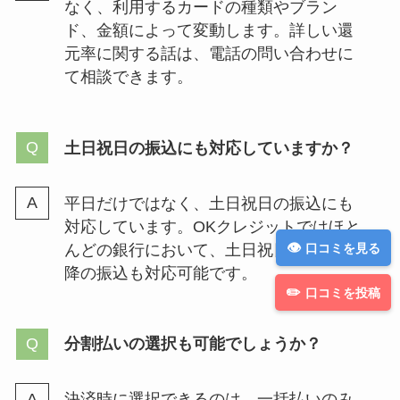
なく、利用するカードの種類やブラン
ド、金額によって変動します。詳しい還
元率に関する話は、電話の問い合わせに
て相談できます。
土日祝日の振込にも対応していますか？
平日だけではなく、土日祝日の振込にも
対応しています。OKクレジットではほと
んどの銀行において、土日祝日や15時以
口コミを見る
降の振込も対応可能です。
口コミを投稿
分割払いの選択も可能でしょうか？
決済時に選択できるのは、一括払いのみ