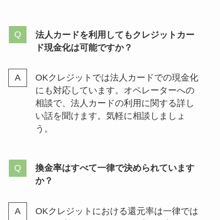
法人カードを利用してもクレジットカー
ド現金化は可能ですか？
OKクレジットでは法人カードでの現金化
にも対応しています。オペレーターへの
相談で、法人カードの利用に関する詳し
い話を聞けます。気軽に相談しましょ
う。
換金率はすべて一律で決められています
か？
OKクレジットにおける還元率は一律では