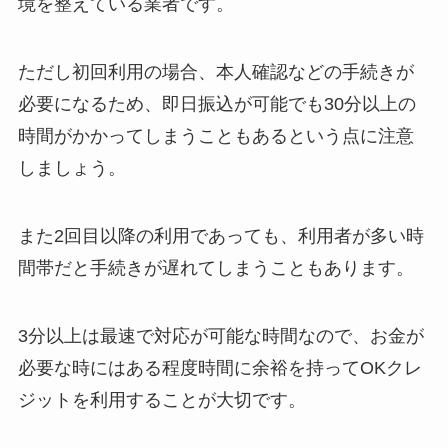
境を整えている業者です。
ただし初回利用の場合、本人確認などの手続きが
必要になるため、即日振込が可能でも30分以上の
時間がかかってしまうこともあるという点に注意
しましょう。
また2回目以降の利用であっても、利用者が多い時
間帯だと手続きが遅れてしまうこともあります。
3分以上は最速で対応が可能な時間なので、お金が
必要な時にはある程度時間に余裕を持ってOKクレ
ジットを利用することが大切です。