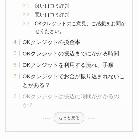
良い口コミ評判
悪い口コミ評判
OKクレジットのご意見、ご感想をお聞か
せください。
OKクレジットの換金率
OKクレジットの振込までにかかる時間
OKクレジットを利用する流れ、手順
OKクレジットでお金が振り込まれないこ
とがある？
OKクレジットは振込に時間がかかるの
か？
もっと見る