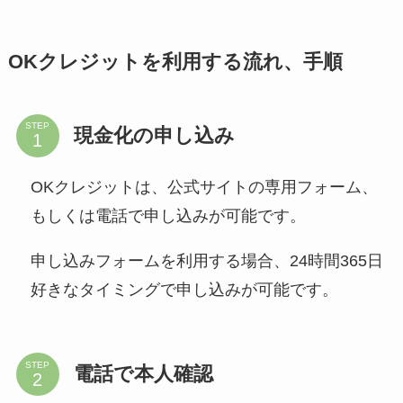
OKクレジットを利用する流れ、手順
STEP
現金化の申し込み
OKクレジットは、公式サイトの専用フォーム、
もしくは電話で申し込みが可能です。
申し込みフォームを利用する場合、24時間365日
好きなタイミングで申し込みが可能です。
STEP
電話で本人確認