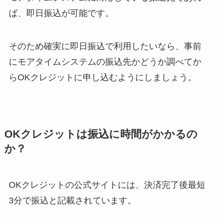
ば、即日振込が可能です。
そのため確実に即日振込で利用したいなら、事前
にモアタイムシステムの振込先かどうか調べてか
らOKクレジットに申し込むようにしましょう。
OKクレジットは振込に時間がかかるの
か？
OKクレジットの公式サイトには、決済完了後最短
3分で振込と記載されています。