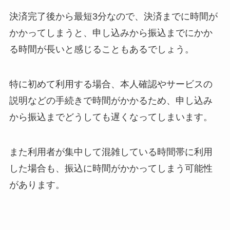
決済完了後から最短3分なので、決済までに時間が
かかってしまうと、申し込みから振込までにかか
る時間が長いと感じることもあるでしょう。
特に初めて利用する場合、本人確認やサービスの
説明などの手続きで時間がかかるため、申し込み
から振込までどうしても遅くなってしまいます。
また利用者が集中して混雑している時間帯に利用
した場合も、振込に時間がかかってしまう可能性
があります。