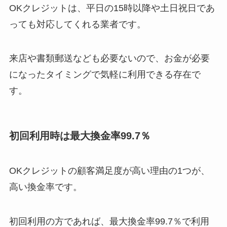
OKクレジットは、平日の15時以降や土日祝日であ
っても対応してくれる業者です。
来店や書類郵送なども必要ないので、お金が必要
になったタイミングで気軽に利用できる存在で
す。
初回利用時は最大換金率99.7％
OKクレジットの顧客満足度が高い理由の1つが、
高い換金率です。
初回利用の方であれば、最大換金率99.7％で利用