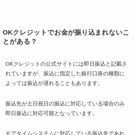
OKクレジットでお金が振り込まれないこ
とがある？
OKクレジットの公式サイトには即日振込と記載さ
れていますが、振込に指定した銀行口座の種類に
よっては振込が遅れることもあります。
振込先が土日祝日の振込に対応している場合のみ
即日振込に対応可能となっています。
モアタイムシステムに対応している振込先であれ