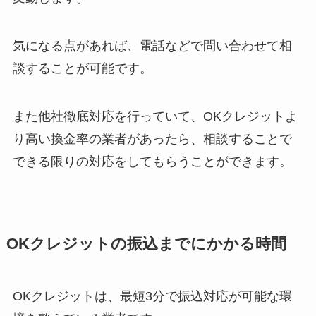
気になる点があれば、電話などで問い合わせて相
談することが可能です。
また他社徹底対応を行っていて、OKクレジットよ
り高い換金率の業者があったら、相談することで
できる限りの対応をしてもらうことができます。
OKクレジットの振込までにかかる時間
OKクレジットは、最短3分で振込対応が可能な環