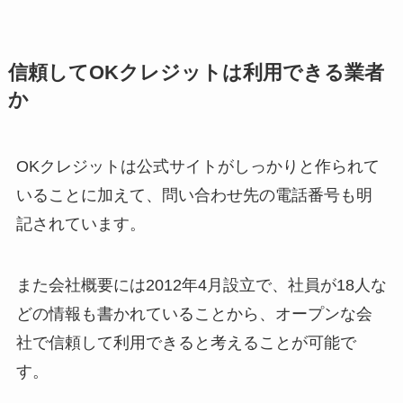
信頼してOKクレジットは利用できる業者
か
OKクレジットは公式サイトがしっかりと作られて
いることに加えて、問い合わせ先の電話番号も明
記されています。
また会社概要には2012年4月設立で、社員が18人な
どの情報も書かれていることから、オープンな会
社で信頼して利用できると考えることが可能で
す。