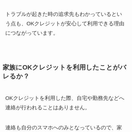
トラブルが起きた時の追求先もわかっているとい
う点も、OKクレジットが安心して利用できる理由
につながっています。
家族にOKクレジットを利用したことがバ
レるか？
OKクレジットを利用した際、自宅や勤務先などへ
連絡が行われることはありません。
連絡も自分のスマホへのみとなっているので、家