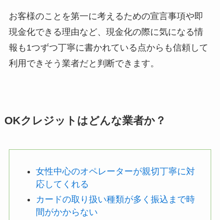
お客様のことを第一に考えるための宣言事項や即
現金化できる理由など、現金化の際に気になる情
報も1つずつ丁寧に書かれている点からも信頼して
利用できそう業者だと判断できます。
OKクレジットはどんな業者か？
女性中心のオペレーターが親切丁寧に対
応してくれる
カードの取り扱い種類が多く振込まで時
間がかからない