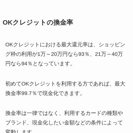
OKクレジットの換金率
OKクレジットにおける最大還元率は、ショッピン
グ枠の利用が1万～20万円なら93％、21万～40万
円なら94％となっています。
初めてOKクレジットを利用する方であれば、最大
換金率99.7％で現金化できます。
換金率は一律ではなく、利用するカードの種類や
ブランド、現金化したい金額などの条件によって
変動します。