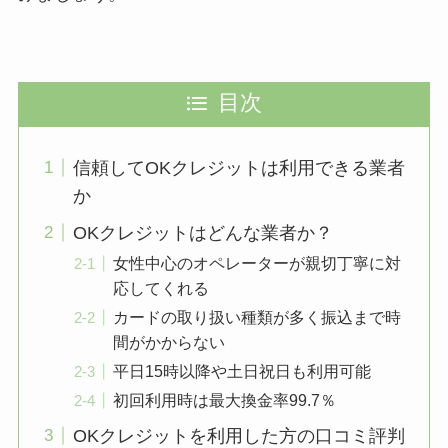
目次
信頼してOKクレジットは利用できる業者
か
OKクレジットはどんな業者か？
女性中心のオペレーターが親切丁寧に対
応してくれる
カードの取り扱い種類が多く振込まで時
間がかからない
平日15時以降や土日祝日も利用可能
初回利用時は最大換金率99.7％
OKクレジットを利用した方の口コミ評判