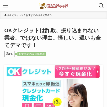
現金化ジャッジ
おすすめの現金化業者
OKクレジットは詐欺、振り込まれない
業者、ではない理由。怪しい、遅いも全
てデマです！
PR
おすすめの現金化業者