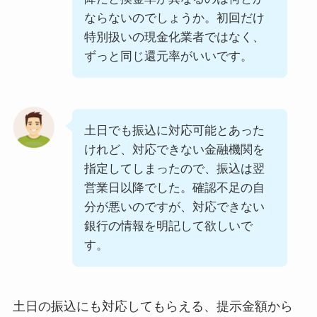
ならないのでしょうか。初回だけ
特別扱いの現金化業者ではなく、
ずっと同じ還元率がいいです。
土日でも振込に対応可能とあった
けれど、対応できない金融機関を
指定してしまったので、振込は翌
営業日以降でした。確認不足の自
分が悪いのですが、対応できない
銀行の情報を明記して欲しいで
す。
土日の振込にも対応してもらえる、提示金額から