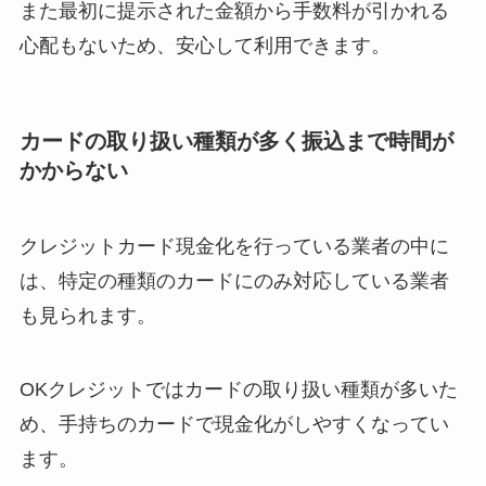
また最初に提示された金額から手数料が引かれる
心配もないため、安心して利用できます。
カードの取り扱い種類が多く振込まで時間が
かからない
クレジットカード現金化を行っている業者の中に
は、特定の種類のカードにのみ対応している業者
も見られます。
OKクレジットではカードの取り扱い種類が多いた
め、手持ちのカードで現金化がしやすくなってい
ます。