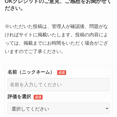
OKクレジットのご意見、ご感想をお聞かせく
ださい。
※いただいた投稿は、管理人が確認後、問題がな
ければサイトに掲載いたします。投稿の内容によ
っては、掲載までにお時間をいただく場合がござ
いますのでご了承ください。
名前（ニックネーム）
必須
評価を選択
必須