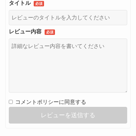
タイトル
必須
レビュー内容
必須
コメントポリシーに同意する
レビューを送信する