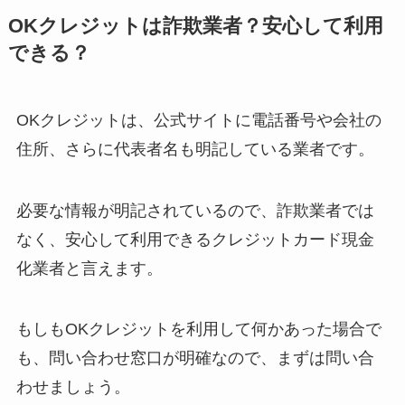
OKクレジットは詐欺業者？安心して利用
できる？
OKクレジットは、公式サイトに電話番号や会社の
住所、さらに代表者名も明記している業者です。
必要な情報が明記されているので、詐欺業者では
なく、安心して利用できるクレジットカード現金
化業者と言えます。
もしもOKクレジットを利用して何かあった場合で
も、問い合わせ窓口が明確なので、まずは問い合
わせましょう。