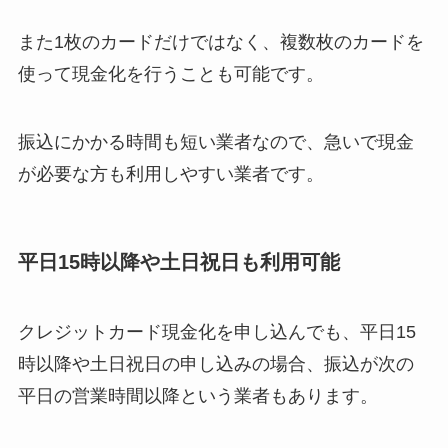
また1枚のカードだけではなく、複数枚のカードを
使って現金化を行うことも可能です。
振込にかかる時間も短い業者なので、急いで現金
が必要な方も利用しやすい業者です。
平日15時以降や土日祝日も利用可能
クレジットカード現金化を申し込んでも、平日15
時以降や土日祝日の申し込みの場合、振込が次の
平日の営業時間以降という業者もあります。