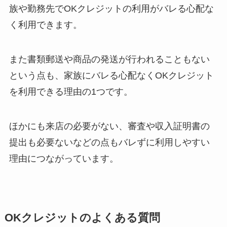
族や勤務先でOKクレジットの利用がバレる心配な
く利用できます。
また書類郵送や商品の発送が行われることもない
という点も、家族にバレる心配なくOKクレジット
を利用できる理由の1つです。
ほかにも来店の必要がない、審査や収入証明書の
提出も必要ないなどの点もバレずに利用しやすい
理由につながっています。
OKクレジットのよくある質問