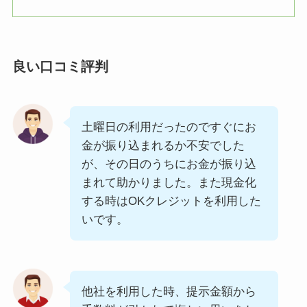
良い口コミ評判
土曜日の利用だったのですぐにお
金が振り込まれるか不安でした
が、その日のうちにお金が振り込
まれて助かりました。また現金化
する時はOKクレジットを利用した
いです。
他社を利用した時、提示金額から