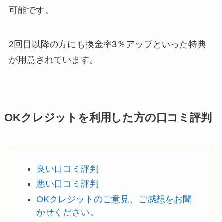
可能です。
2回目以降の方にも換金率3％アップといった特典
が用意されています。
OKクレジットを利用した方の口コミ評判
良い口コミ評判
悪い口コミ評判
OKクレジットのご意見、ご感想をお聞
かせください。