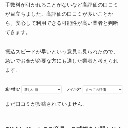
手数料が引かれることがないなど高評価の口コミ
が目立ちました。高評価の口コミが多いことか
ら、安心して利用できる可能性が高い業者と判断
できます。
振込スピードが早いという意見も見られたので、
急いでお金が必要な方にも適した業者と考えられ
ます。
並べ替え:
フィルタ:
まだ口コミが投稿されていません。