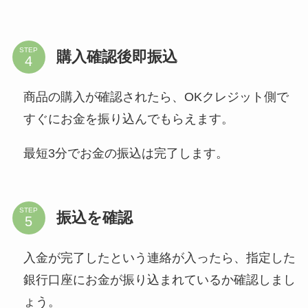
STEP
購入確認後即振込
商品の購入が確認されたら、OKクレジット側で
すぐにお金を振り込んでもらえます。
最短3分でお金の振込は完了します。
STEP
振込を確認
入金が完了したという連絡が入ったら、指定した
銀行口座にお金が振り込まれているか確認しまし
ょう。