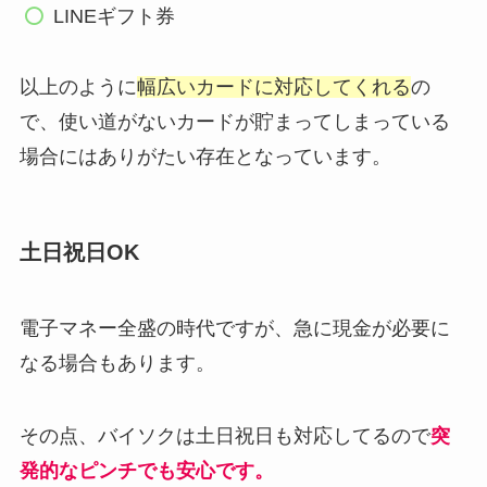
LINEギフト券
以上のように
幅広いカードに対応してくれる
の
で、使い道がないカードが貯まってしまっている
場合にはありがたい存在となっています。
土日祝日OK
電子マネー全盛の時代ですが、急に現金が必要に
なる場合もあります。
その点、バイソクは土日祝日も対応してるので
突
発的なピンチでも安心です。