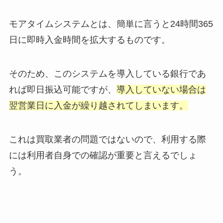
モアタイムシステムとは、簡単に言うと24時間365
日に即時入金時間を拡大するものです。
そのため、このシステムを導入している銀行であ
れば即日振込可能ですが、
導入していない場合は
翌営業日に入金が繰り越されてしまいます。
これは買取業者の問題ではないので、利用する際
には利用者自身での確認が重要と言えるでしょ
う。