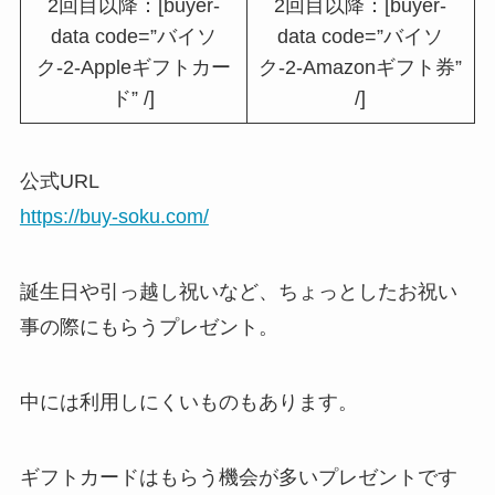
2回目以降：[buyer-
2回目以降：[buyer-
data code=”バイソ
data code=”バイソ
ク-2-Appleギフトカー
ク-2-Amazonギフト券”
ド” /]
/]
公式URL
https://buy-soku.com/
誕生日や引っ越し祝いなど、ちょっとしたお祝い
事の際にもらうプレゼント。
中には利用しにくいものもあります。
ギフトカードはもらう機会が多いプレゼントです