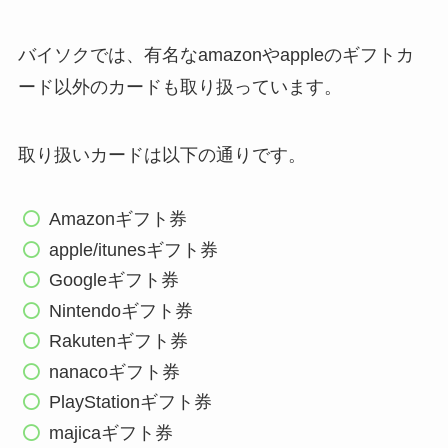
バイソクでは、有名なamazonやappleのギフトカ
ード以外のカードも取り扱っています。
取り扱いカードは以下の通りです。
Amazonギフト券
apple/itunesギフト券
Googleギフト券
Nintendoギフト券
Rakutenギフト券
nanacoギフト券
PlayStationギフト券
majicaギフト券