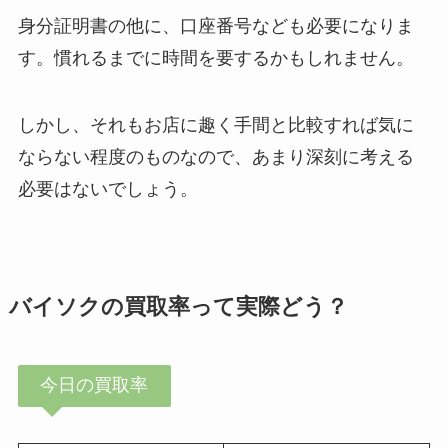
身分証明書の他に、口座番号なども必要になりま
す。慣れるまでに時間を要するかもしれません。
しかし、それもお店に趣く手間と比較すれば気に
ならない程度のものなので、あまり深刻に考える
必要はないでしょう。
バイソクの買取率って実際どう？
今日の買取率