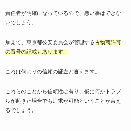
責任者が明確になっているので、悪い事はできな
いでしょう。
加えて、東京都公安委員会が管理する
古物商許可
の番号の記載もあります。
これは何よりの信頼の証左と言えます。
これらのことから信頼性は有り、仮に何かトラブ
ルが起きた場合でも追求が可能ということが言え
るでしょう。