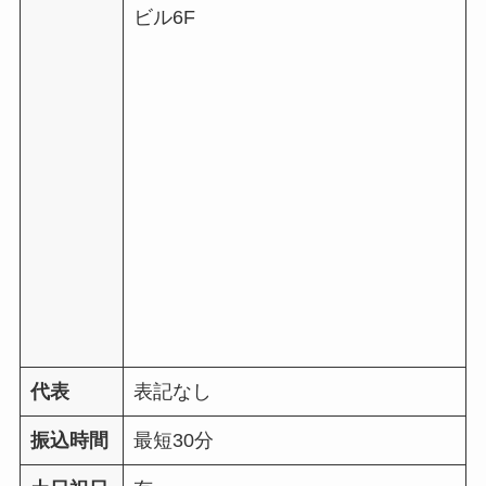
ビル6F
代表
表記なし
振込時間
最短30分