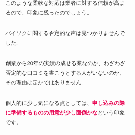
このような柔軟な対応は業者に対する信頼が高ま
るので、印象に残ったのでしょう。
バイソクに関する否定的な声は見つかりませんで
した。
創業から20年の実績の成せる業なのか、わざわざ
否定的な口コミを書こうとする人がいないのか、
その理由は定かではありません。
個人的に少し気になる点としては、
申し込みの際
に準備するものの用意が少し面倒かな
という印象
です。