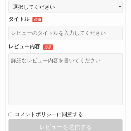
タイトル
必須
レビュー内容
必須
コメントポリシーに同意する
レビューを送信する