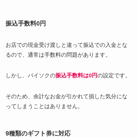
振込手数料0円
お店での現金受け渡しと違って振込での入金とな
るので、通常は手数料の問題があります。
しかし、バイソクの
振込手数料は0円
の設定です。
そのため、余計なお金が引かれて損した気分にな
ってしまうことはありません。
9種類のギフト券に対応