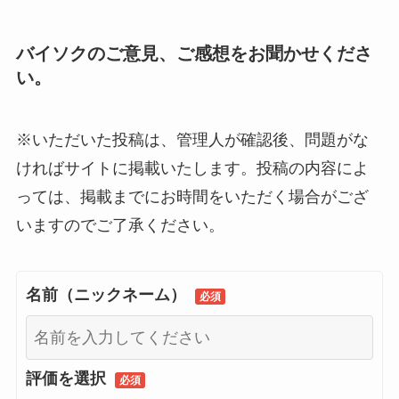
バイソクのご意見、ご感想をお聞かせくださ
い。
※いただいた投稿は、管理人が確認後、問題がな
ければサイトに掲載いたします。投稿の内容によ
っては、掲載までにお時間をいただく場合がござ
いますのでご了承ください。
名前（ニックネーム）
必須
評価を選択
必須