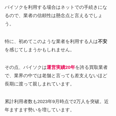
バイソクを利用する場合はネットでの手続きにな
るので、業者の信頼性は懸念点と言えるでしょ
う。
特に、初めてこのような業者を利用する人は
不安
を感じてしまうかもしれません。
その点、バイソクは
運営実績20年
を誇る買取業者
で、業界の中では老舗と言っても差支えないほど
長期に渡って親しまれています。
累計利用者数も2023年9月時点で2万人を突破。近
年ますます勢いを増しています。