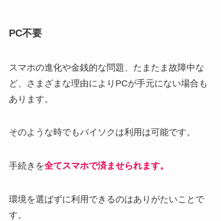
PC不要
スマホの進化や金銭的な問題、たまたま故障中な
ど、さまざまな理由によりPCが手元にない場合も
あります。
そのような時でもバイソクは利用は可能です。
手続きを
全てスマホで済ませられます。
環境を選ばずに利用できるのはありがたいことで
す。