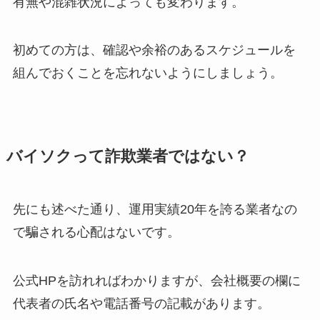
有無や混雑状況によっても変わります。
初めての方は、確認や余裕のあるスケジュールを
組んでおくことを忘れないようにしましょう。
バイソクって詐欺業者ではない？
先にも述べた通り、運用実績20年を誇る業者なの
で騙される心配はないです。
公式HPを訪れればわかりますが、会社概要の欄に
代表者の氏名や電話番号の記載があります。