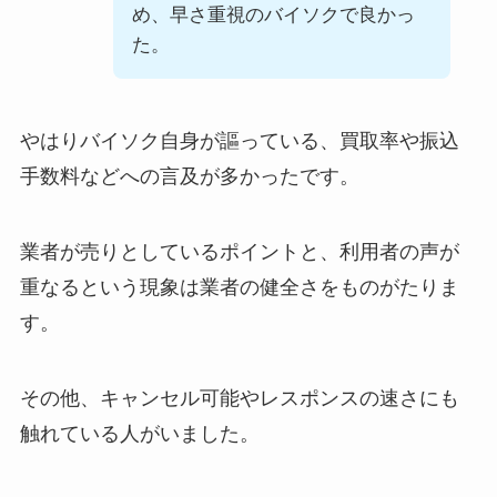
め、早さ重視のバイソクで良かっ
た。
やはりバイソク自身が謳っている、買取率や振込
手数料などへの言及が多かったです。
業者が売りとしているポイントと、利用者の声が
重なるという現象は業者の健全さをものがたりま
す。
その他、キャンセル可能やレスポンスの速さにも
触れている人がいました。