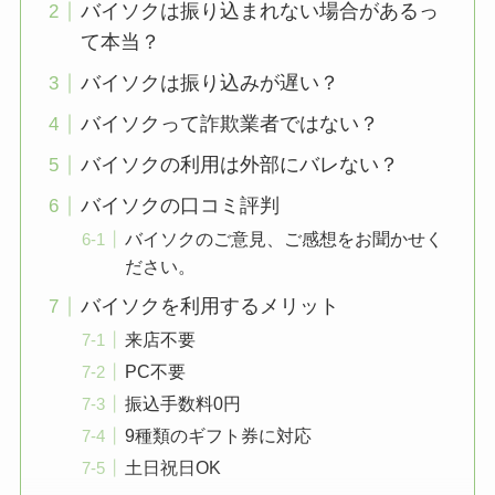
バイソクは振り込まれない場合があるっ
て本当？
バイソクは振り込みが遅い？
バイソクって詐欺業者ではない？
バイソクの利用は外部にバレない？
バイソクの口コミ評判
バイソクのご意見、ご感想をお聞かせく
ださい。
バイソクを利用するメリット
来店不要
PC不要
振込手数料0円
9種類のギフト券に対応
土日祝日OK