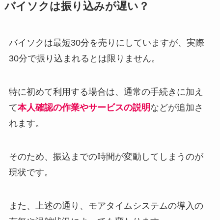
バイソクは振り込みが遅い？
バイソクは最短30分を売りにしていますが、実際
30分で振り込まれるとは限りません。
特に初めて利用する場合は、通常の手続きに加え
て
本人確認の作業やサービスの説明
などが追加さ
れます。
そのため、振込までの時間が変動してしまうのが
現状です。
また、上述の通り、モアタイムシステムの導入の