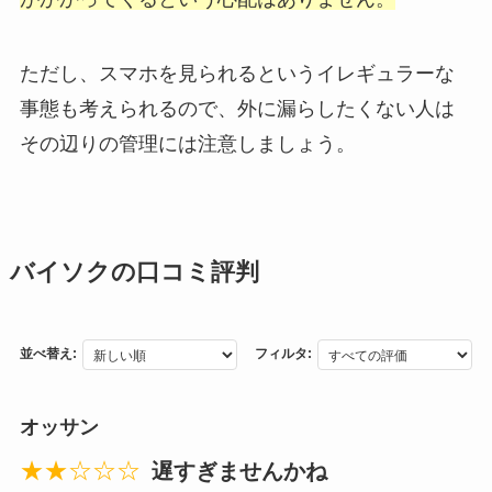
ただし、スマホを見られるというイレギュラーな
事態も考えられるので、外に漏らしたくない人は
その辺りの管理には注意しましょう。
バイソクの口コミ評判
並べ替え:
フィルタ:
オッサン
★★☆☆☆
遅すぎませんかね