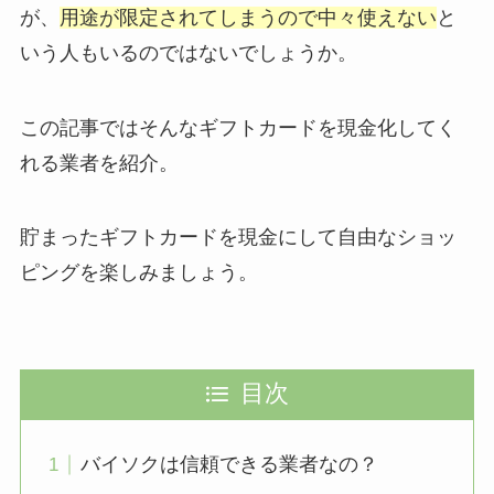
が、
用途が限定されてしまうので中々使えない
と
いう人もいるのではないでしょうか。
この記事ではそんなギフトカードを現金化してく
れる業者を紹介。
貯まったギフトカードを現金にして自由なショッ
ピングを楽しみましょう。
目次
バイソクは信頼できる業者なの？