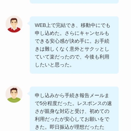
WEB上で完結でき、移動中にでも
申し込めた。さらにキャンセルも
できる安心感が決め手に。お手続
きは難しくなく意外とサクッとし
ていて楽だったので、今後も利用
したいと思った。
申し込みから手続き報告メールま
で5分程度だった。レスポンスの速
さが親身な対応と受け、初めての
利用だったが安心してお願いをで
きた。即日振込が理想だったた