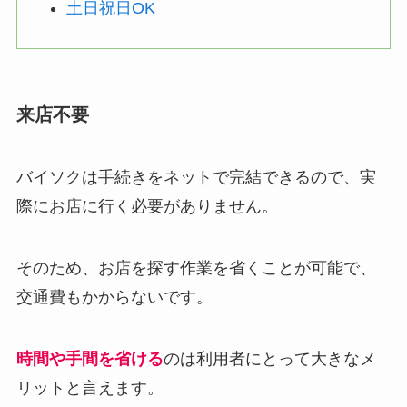
土日祝日OK
来店不要
バイソクは手続きをネットで完結できるので、実
際にお店に行く必要がありません。
そのため、お店を探す作業を省くことが可能で、
交通費もかからないです。
時間や手間を省ける
のは利用者にとって大きなメ
リットと言えます。