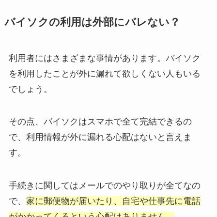
バイソクの利用は外部にバレない？
利用者にはさまざまな事情があります。バイソク
を利用したことが外に漏れて欲しくない人もいる
でしょう。
その点、バイソクはスマホで全て完結できるの
で、利用情報が外に漏れる心配はないと言えま
す。
手続きに関してはメールでのやり取りが全てなの
で、
家に郵便物が届いたり、自宅や仕事先に電話
がかかってくるという心配はありません。