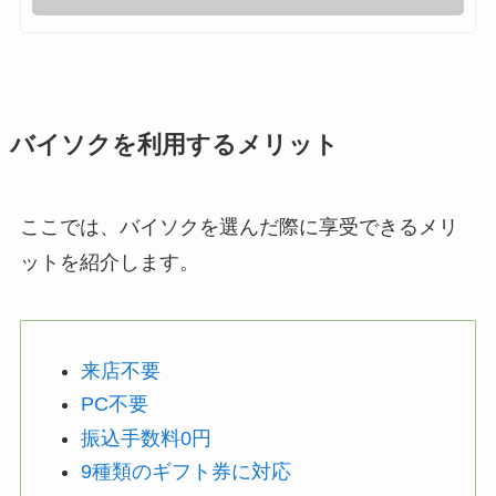
バイソクを利用するメリット
ここでは、バイソクを選んだ際に享受できるメリ
ットを紹介します。
来店不要
PC不要
振込手数料0円
9種類のギフト券に対応