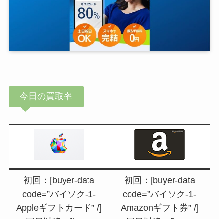
今日の買取率
初回：[buyer-data
初回：[buyer-data
code=”バイソク-1-
code=”バイソク-1-
Appleギフトカード” /]
Amazonギフト券” /]