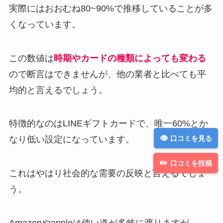
実際にはおおむね80~90%で推移していることが多
くなっています。
この数値は
時期やカードの種類によっても変わる
ので断言はできませんが、他の業者と比べても平
均的と言えるでしょう。
特徴的なのはLINEギフトカードで、唯一60%とか
口コミを見る
なり低い設定になっています。
口コミを投稿
これはやはり社会的な需要の反映と言えるでしょ
う。