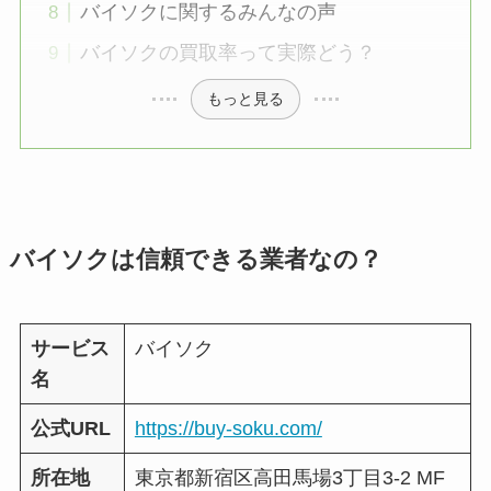
バイソクに関するみんなの声
バイソクの買取率って実際どう？
もっと見る
バイソクは信頼できる業者なの？
サービス
バイソク
名
公式URL
https://buy-soku.com/
所在地
東京都新宿区高田馬場3丁目3-2 MF