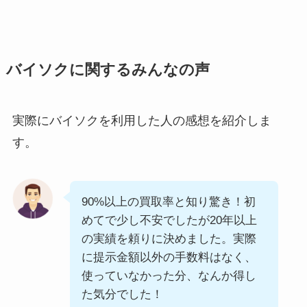
バイソクに関するみんなの声
実際にバイソクを利用した人の感想を紹介しま
す。
90%以上の買取率と知り驚き！初
めてで少し不安でしたが20年以上
の実績を頼りに決めました。実際
に提示金額以外の手数料はなく、
使っていなかった分、なんか得し
た気分でした！