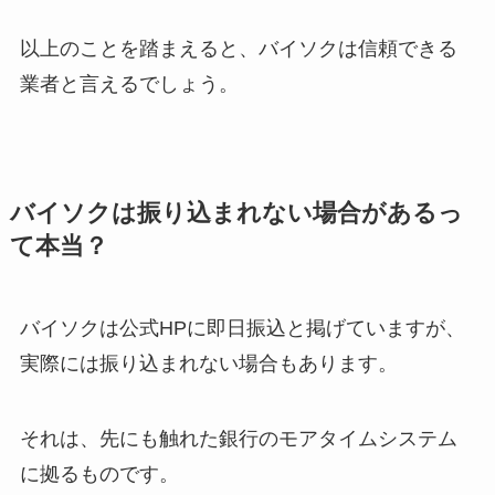
以上のことを踏まえると、バイソクは信頼できる
業者と言えるでしょう。
バイソクは振り込まれない場合があるっ
て本当？
バイソクは公式HPに即日振込と掲げていますが、
実際には振り込まれない場合もあります。
それは、先にも触れた銀行のモアタイムシステム
に拠るものです。