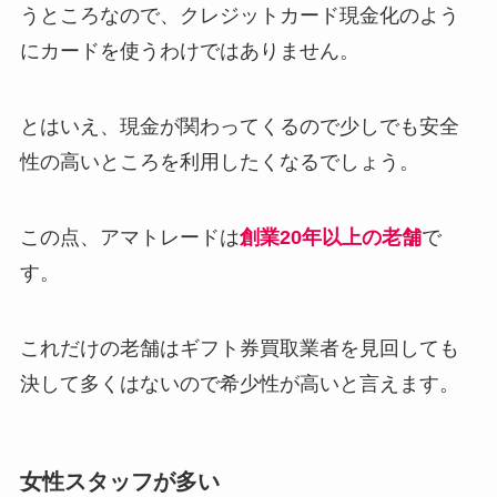
うところなので、クレジットカード現金化のよう
にカードを使うわけではありません。
とはいえ、現金が関わってくるので少しでも安全
性の高いところを利用したくなるでしょう。
この点、アマトレードは
創業20年以上の老舗
で
す。
これだけの老舗はギフト券買取業者を見回しても
決して多くはないので希少性が高いと言えます。
女性スタッフが多い