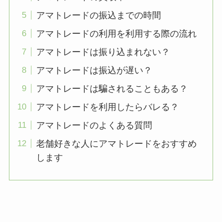
アマトレードの振込までの時間
アマトレードの利用を利用する際の流れ
アマトレードは振り込まれない？
アマトレードは振込が遅い？
アマトレードは騙されることもある？
アマトレードを利用したらバレる？
アマトレードのよくある質問
老舗好きな人にアマトレードをおすすめ
します