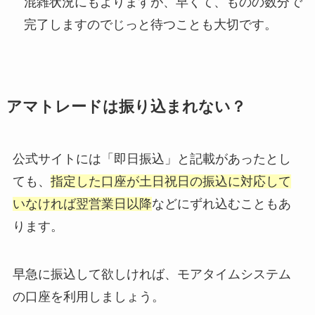
混雑状況にもよりますが、早くて、ものの数分で
完了しますのでじっと待つことも大切です。
アマトレードは振り込まれない？
公式サイトには「即日振込」と記載があったとし
ても、
指定した口座が土日祝日の振込に対応して
いなければ翌営業日以降
などにずれ込むこともあ
ります。
早急に振込して欲しければ、モアタイムシステム
の口座を利用しましょう。