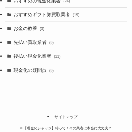
おすすめの現金化業者
(24)
おすすめギフト券買取業者
(19)
お金の教養
(3)
先払い買取業者
(9)
後払い現金化業者
(11)
現金化の疑問点
(9)
サイトマップ
©
【現金化ジャッジ】待って！その業者は本当に大丈夫？.