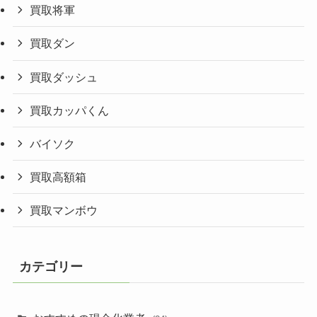
買取将軍
買取ダン
買取ダッシュ
買取カッパくん
バイソク
買取高額箱
買取マンボウ
カテゴリー