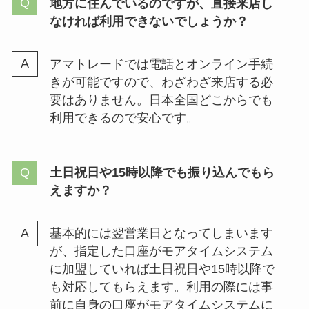
地方に住んでいるのですが、直接来店し
なければ利用できないでしょうか？
アマトレードでは電話とオンライン手続
きが可能ですので、わざわざ来店する必
要はありません。日本全国どこからでも
利用できるので安心です。
土日祝日や15時以降でも振り込んでもら
えますか？
基本的には翌営業日となってしまいます
が、指定した口座がモアタイムシステム
に加盟していれば土日祝日や15時以降で
も対応してもらえます。利用の際には事
前に自身の口座がモアタイムシステムに