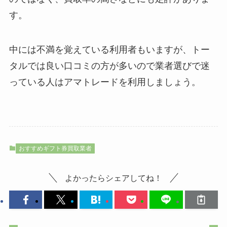
す。
中には不満を覚えている利用者もいますが、トー
タルでは良い口コミの方が多いので業者選びで迷
っている人はアマトレードを利用しましょう。
おすすめギフト券買取業者
よかったらシェアしてね！