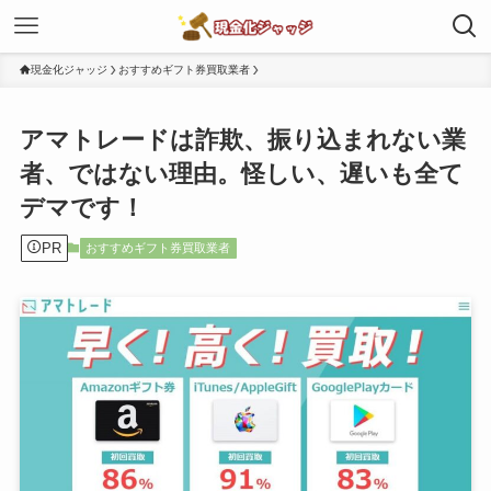
現金化ジャッジ
おすすめギフト券買取業者
アマトレードは詐欺、振り込まれない業
者、ではない理由。怪しい、遅いも全て
デマです！
PR
おすすめギフト券買取業者