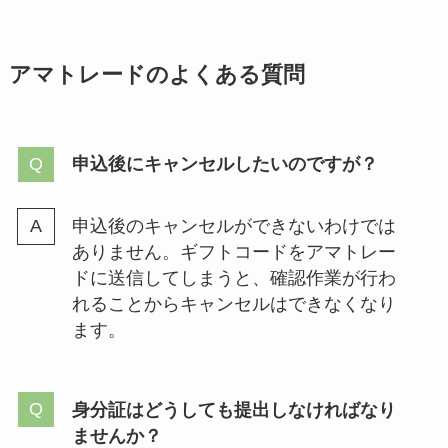
アマトレードのよくある質問
申込後にキャンセルしたいのですが？
申込後のキャンセルができないわけでは
ありません。ギフトコードをアマトレー
ドに送信してしまうと、確認作業が行わ
れることからキャンセルはできなくなり
ます。
身分証はどうしても提出しなければなり
ませんか？