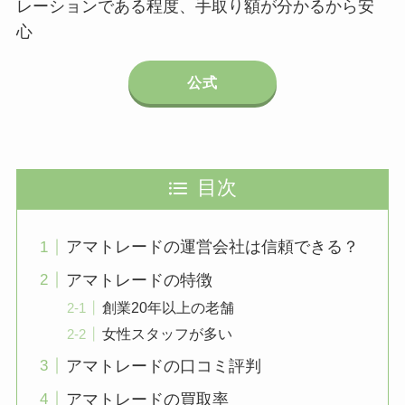
レーションである程度、手取り額が分かるから安
心
公式
目次
アマトレードの運営会社は信頼できる？
アマトレードの特徴
創業20年以上の老舗
女性スタッフが多い
アマトレードの口コミ評判
アマトレードの買取率