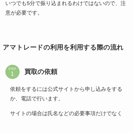
いつでも5分で振り込まれるわけではないので、注
意が必要です。
アマトレードの利用を利用する際の流れ
STEP
買取の依頼
依頼をするには公式サイトから申し込みをする
か、電話で行います。
サイトの場合は氏名などの必要事項だけでなく