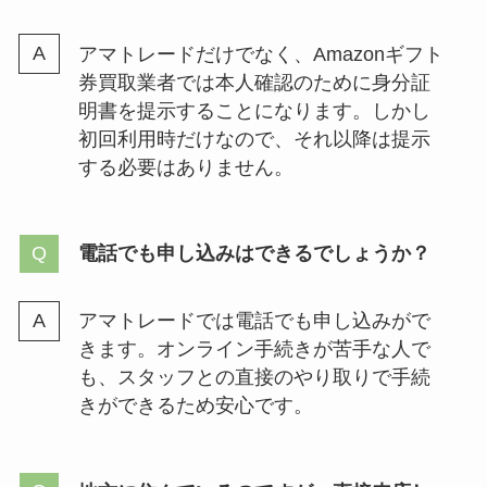
アマトレードだけでなく、Amazonギフト
券買取業者では本人確認のために身分証
明書を提示することになります。しかし
初回利用時だけなので、それ以降は提示
する必要はありません。
電話でも申し込みはできるでしょうか？
アマトレードでは電話でも申し込みがで
きます。オンライン手続きが苦手な人で
も、スタッフとの直接のやり取りで手続
きができるため安心です。