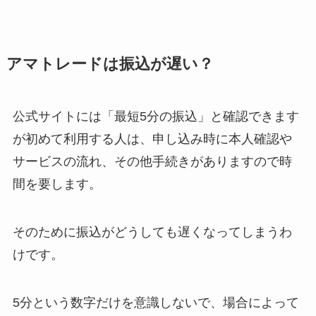
アマトレードは振込が遅い？
公式サイトには「最短5分の振込」と確認できます
が初めて利用する人は、申し込み時に本人確認や
サービスの流れ、その他手続きがありますので時
間を要します。
そのために振込がどうしても遅くなってしまうわ
けです。
5分という数字だけを意識しないで、場合によって