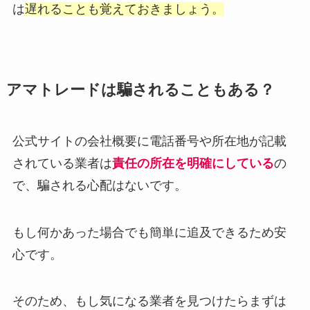
は
遅れることも覚えておきましょう。
アマトレードは騙されることもある？
公式サイトの会社概要に電話番号や所在地が記載
されている業者は
責任の所在を明確にしている
の
で、騙される心配はないです。
もし何かあった場合でも簡単に追及できるため安
心です。
そのため、もし気になる業者を見つけたらまずは