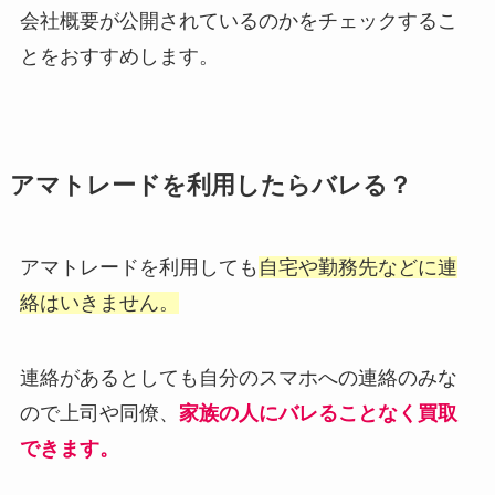
会社概要が公開されているのかをチェックするこ
とをおすすめします。
アマトレードを利用したらバレる？
アマトレードを利用しても
自宅や勤務先などに連
絡はいきません。
連絡があるとしても自分のスマホへの連絡のみな
ので上司や同僚、
家族の人にバレることなく買取
できます。