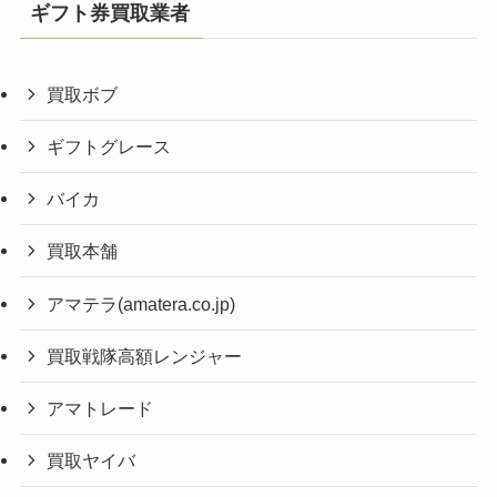
ギフト券買取業者
買取ボブ
ギフトグレース
バイカ
買取本舗
アマテラ(amatera.co.jp)
買取戦隊高額レンジャー
アマトレード
買取ヤイバ