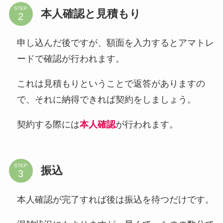
STEP
本人確認と見積もり
申し込んだ後ですが、額面を入力するとアマトレ
ードで確認が行われます。
これは見積もりということで返答がありますの
で、それに納得できれば契約をしましょう。
契約する際には
本人確認
が行われます。
STEP
振込
本人確認が完了すれば後は振込を待つだけです。