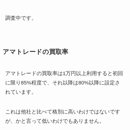
調査中です。
アマトレードの買取率
アマトレードの買取率は1万円以上利用すると初回
に限り85%程度で、それ以降は80%以降に設定さ
れています。
これは他社と比べて格別に高いわけではないです
が、かと言って低いわけでもありません。