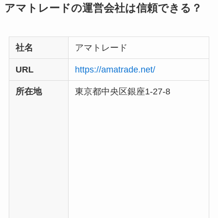
アマトレードの運営会社は信頼できる？
社名
アマトレード
URL
https://amatrade.net/
所在地
東京都中央区銀座1-27-8