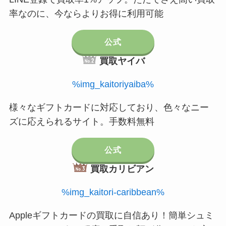
率なのに、今ならよりお得に利用可能
公式
買取ヤイバ
%img_kaitoriyaiba%
様々なギフトカードに対応しており、色々なニー
ズに応えられるサイト。手数料無料
公式
買取カリビアン
%img_kaitori-caribbean%
Appleギフトカードの買取に自信あり！簡単シュミ