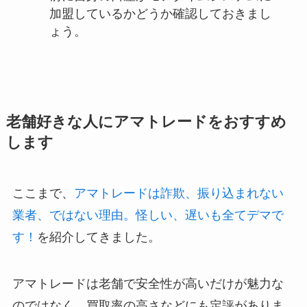
加盟しているかどうか確認しておきまし
ょう。
老舗好きな人にアマトレードをおすすめ
します
ここまで、
アマトレードは詐欺、振り込まれない
業者、ではない理由。怪しい、遅いも全てデマで
す！
を紹介してきました。
アマトレードは老舗で安全性が高いだけが魅力な
のではなく、買取率の高さなどにも定評がありま