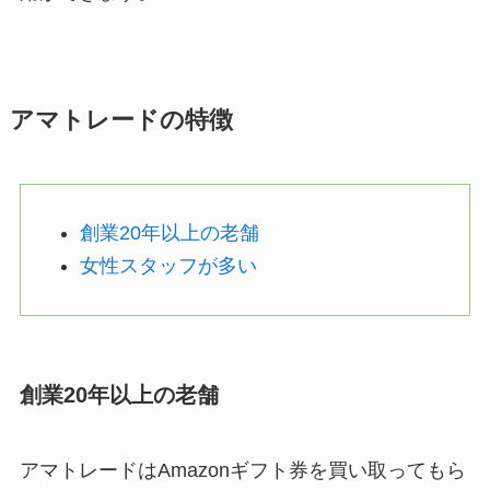
アマトレードの特徴
創業20年以上の老舗
女性スタッフが多い
創業20年以上の老舗
アマトレードはAmazonギフト券を買い取ってもら