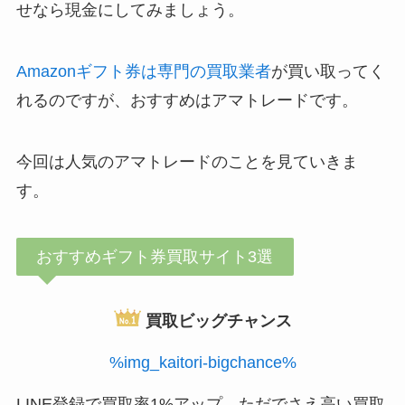
せなら現金にしてみましょう。
Amazonギフト券は専門の買取業者
が買い取ってく
れるのですが、おすすめはアマトレードです。
今回は人気のアマトレードのことを見ていきま
す。
おすすめギフト券買取サイト3選
買取ビッグチャンス
%img_kaitori-bigchance%
LINE登録で買取率1%アップ。ただでさえ高い買取