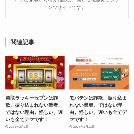
ンツサイトです。
関連記事
買取ラッキーセブンは詐
モバテンは詐欺、振り込ま
欺、振り込まれない業者、
れない業者、ではない理
ではない理由。怪しい、遅
由。怪しい、遅いも全てデ
いも全てデマです！
マです！
2024年3月1日
2024年2月13日