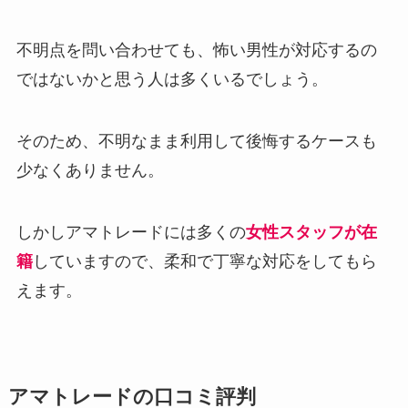
不明点を問い合わせても、怖い男性が対応するの
ではないかと思う人は多くいるでしょう。
そのため、不明なまま利用して後悔するケースも
少なくありません。
しかしアマトレードには多くの
女性スタッフが在
籍
していますので、柔和で丁寧な対応をしてもら
えます。
アマトレードの口コミ評判