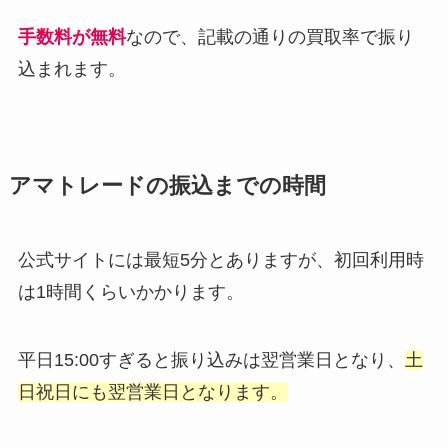
手数料が無料
なので、記載の通りの買取率で振り
込まれます。
アマトレードの振込までの時間
公式サイトには最短5分とありますが、初回利用時
は1時間くらいかかります。
平日15:00すぎると振り込みは翌営業日となり、
土
日祝日にも翌営業日となります。