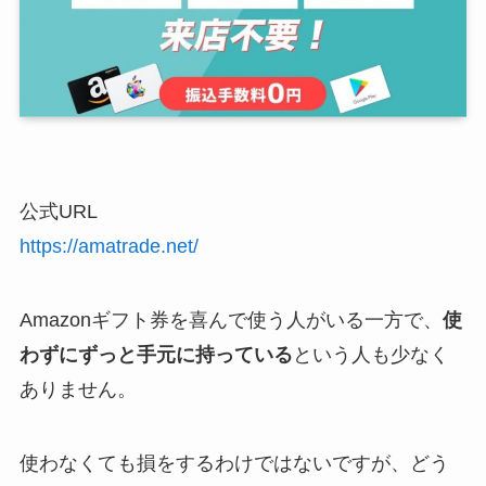
公式URL
https://amatrade.net/
Amazonギフト券を喜んで使う人がいる一方で、
使
わずにずっと手元に持っている
という人も少なく
ありません。
使わなくても損をするわけではないですが、どう