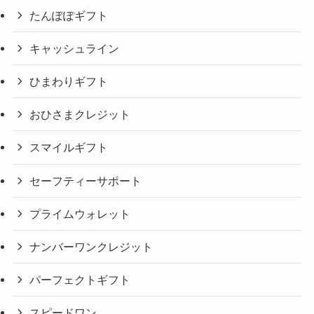
たんぽぽギフト
キャッシュライン
ひまわりギフト
おひさまクレジット
スマイルギフト
セーフティーサポート
プライムウォレット
ナンバーワンクレジット
パーフェクトギフト
スピードワン