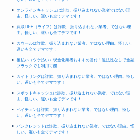
オンラインキャッシュは詐欺、振り込まれない業者ではない理
由。怪しい、遅いも全てデマです！
買取LIFE（ライフ）は詐欺、振り込まれない業者、ではない理
由。怪しい、遅いも全てデマです！
カウールは詐欺、振り込まれない業者、ではない理由。怪しい、
遅いも全てデマです！
後払い（ツケ払い）現金化業者おすすめ番付！違法性なしで金融
ブラックでも利用可能
カイトリングは詐欺、振り込まれない業者、ではない理由。怪し
い、遅いも全てデマです！
スポットキャッシュは詐欺、振り込まれない業者、ではない理
由。怪しい、遅いも全てデマです！
ペイチェンは詐欺、振り込まれない業者、ではない理由。怪し
い、遅いも全てデマです！
バンクレジットは詐欺、振り込まれない業者、ではない理由。怪
しい、遅いも全てデマです！