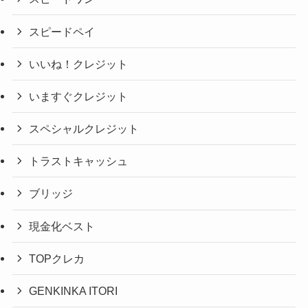
スピードペイ
いいね！クレジット
いますぐクレジット
スペシャルクレジット
トラストキャッシュ
ブリッジ
現金化ベスト
TOPクレカ
GENKINKA ITORI