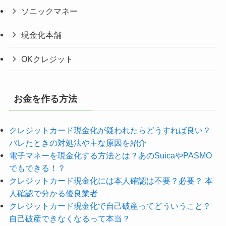
ソニックマネー
現金化本舗
OKクレジット
お金を作る方法
クレジットカード現金化が疑われたらどうすれば良い？
バレたときの対処法や主な原因を紹介
電子マネーを現金化する方法とは？あのSuicaやPASMO
でもできる！？
クレジットカード現金化には本人確認は不要？必要？ 本
人確認で分かる優良業者
クレジットカード現金化で自己破産ってどういうこと？
自己破産できなくなるって本当？