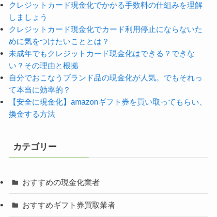
クレジットカード現金化でかかる手数料の仕組みを理解
しましょう
クレジットカード現金化でカード利用停止にならないた
めに気をつけたいこととは？
未成年でもクレジットカード現金化はできる？できな
い？その理由と根拠
自分でおこなうブランド品の現金化が人気。でもそれっ
て本当に効率的？
【安全に現金化】amazonギフト券を買い取ってもらい、
換金する方法
カテゴリー
おすすめの現金化業者
おすすめギフト券買取業者