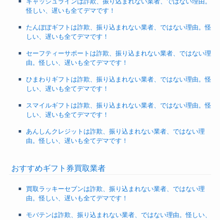
キャッシュラインは詐欺、振り込まれない業者、ではない理由。
怪しい、遅いも全てデマです！
たんぽぽギフトは詐欺、振り込まれない業者、ではない理由。怪
しい、遅いも全てデマです！
セーフティーサポートは詐欺、振り込まれない業者、ではない理
由。怪しい、遅いも全てデマです！
ひまわりギフトは詐欺、振り込まれない業者、ではない理由。怪
しい、遅いも全てデマです！
スマイルギフトは詐欺、振り込まれない業者、ではない理由。怪
しい、遅いも全てデマです！
あんしんクレジットは詐欺、振り込まれない業者、ではない理
由。怪しい、遅いも全てデマです！
おすすめギフト券買取業者
買取ラッキーセブンは詐欺、振り込まれない業者、ではない理
由。怪しい、遅いも全てデマです！
モバテンは詐欺、振り込まれない業者、ではない理由。怪しい、