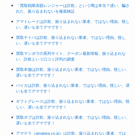
「買取戦隊高額レンジャーは詐欺」という噂は本当？遅い、騙さ
れた、振り込まれないを徹底検証
アマトレードは詐欺、振り込まれない業者、ではない理由。怪し
い、遅いも全てデマです！
買取ヤイバは詐欺、振り込まれない業者、ではない理由。怪し
い、遅いも全てデマです！
買取マンボウの系列サイト、クーポン最新情報。振り込まれな
い、詐欺という口コミ評判の調査
買取本舗は詐欺、振り込まれない業者、ではない理由。怪しい、
遅いも全てデマです！
バイカは詐欺、振り込まれない業者、ではない理由。怪しい、遅
いも全てデマです！
ギフトグレースは詐欺、振り込まれない業者、ではない理由。怪
しい、遅いも全てデマです！
買取ボブは詐欺、振り込まれない業者、ではない理由。怪しい、
遅いも全てデマです！
アマテラ（amatera.co.jp）は詐欺、振り込まれない業者、では