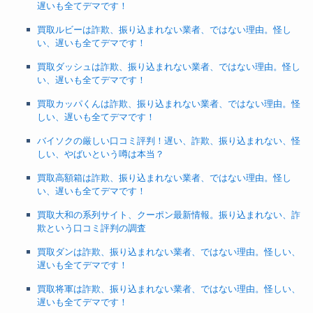
遅いも全てデマです！
買取ルビーは詐欺、振り込まれない業者、ではない理由。怪し
い、遅いも全てデマです！
買取ダッシュは詐欺、振り込まれない業者、ではない理由。怪し
い、遅いも全てデマです！
買取カッパくんは詐欺、振り込まれない業者、ではない理由。怪
しい、遅いも全てデマです！
バイソクの厳しい口コミ評判！遅い、詐欺、振り込まれない、怪
しい、やばいという噂は本当？
買取高額箱は詐欺、振り込まれない業者、ではない理由。怪し
い、遅いも全てデマです！
買取大和の系列サイト、クーポン最新情報。振り込まれない、詐
欺という口コミ評判の調査
買取ダンは詐欺、振り込まれない業者、ではない理由。怪しい、
遅いも全てデマです！
買取将軍は詐欺、振り込まれない業者、ではない理由。怪しい、
遅いも全てデマです！