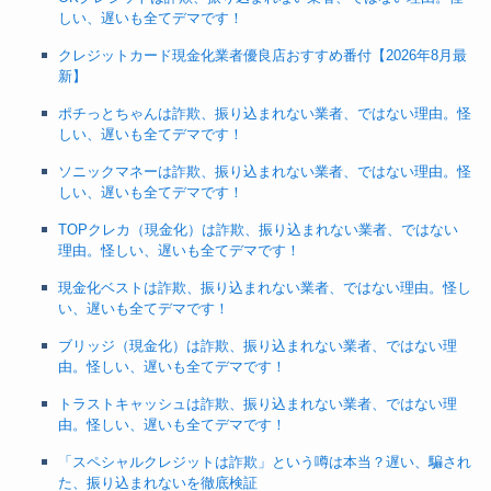
しい、遅いも全てデマです！
クレジットカード現金化業者優良店おすすめ番付【2026年8月最
新】
ポチっとちゃんは詐欺、振り込まれない業者、ではない理由。怪
しい、遅いも全てデマです！
ソニックマネーは詐欺、振り込まれない業者、ではない理由。怪
しい、遅いも全てデマです！
TOPクレカ（現金化）は詐欺、振り込まれない業者、ではない
理由。怪しい、遅いも全てデマです！
現金化ベストは詐欺、振り込まれない業者、ではない理由。怪し
い、遅いも全てデマです！
ブリッジ（現金化）は詐欺、振り込まれない業者、ではない理
由。怪しい、遅いも全てデマです！
トラストキャッシュは詐欺、振り込まれない業者、ではない理
由。怪しい、遅いも全てデマです！
「スペシャルクレジットは詐欺」という噂は本当？遅い、騙され
た、振り込まれないを徹底検証