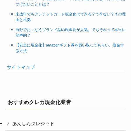
つけたいこととは？
未成年でもクレジットカード現金化はできる？できない？その理
由と根拠
自分でおこなうブランド品の現金化が人気。でもそれって本当に
効率的？
【安全に現金化】amazonギフト券を買い取ってもらい、換金す
る方法
サイトマップ
おすすめクレカ現金化業者
あんしんクレジット