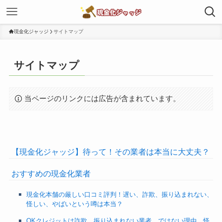
現金化ジャッジ
サイトマップ
サイトマップ
当ページのリンクには広告が含まれています。
【現金化ジャッジ】待って！その業者は本当に大丈夫？
おすすめの現金化業者
現金化本舗の厳しい口コミ評判！遅い、詐欺、振り込まれない、
怪しい、やばいという噂は本当？
OKクレジットは詐欺、振り込まれない業者、ではない理由。怪